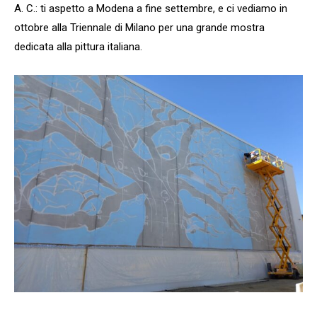
A. C.: ti aspetto a Modena a fine settembre, e ci vediamo in
ottobre alla Triennale di Milano per una grande mostra
dedicata alla pittura italiana.