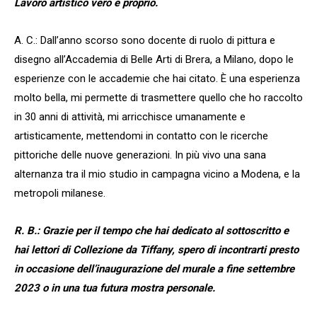
Lavoro artistico vero e proprio.
A. C.: Dall’anno scorso sono docente di ruolo di pittura e
disegno all’Accademia di Belle Arti di Brera, a Milano, dopo le
esperienze con le accademie che hai citato. È una esperienza
molto bella, mi permette di trasmettere quello che ho raccolto
in 30 anni di attività, mi arricchisce umanamente e
artisticamente, mettendomi in contatto con le ricerche
pittoriche delle nuove generazioni. In più vivo una sana
alternanza tra il mio studio in campagna vicino a Modena, e la
metropoli milanese.
R. B.: Grazie per il tempo che hai dedicato al sottoscritto e
hai lettori di Collezione da Tiffany, spero di incontrarti presto
in occasione dell’inaugurazione del murale a fine settembre
2023 o in una tua futura mostra personale.