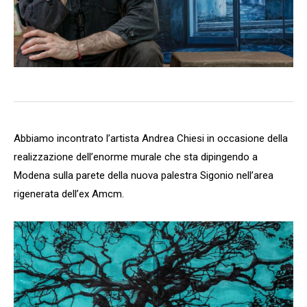
Abbiamo incontrato l’artista Andrea Chiesi in occasione della
realizzazione dell’enorme murale che sta dipingendo a
Modena sulla parete della nuova palestra Sigonio nell’area
rigenerata dell’ex Amcm.