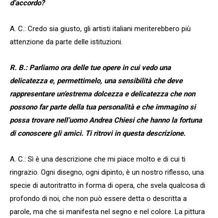
d’accordo?
A. C.: Credo sia giusto, gli artisti italiani meriterebbero più
attenzione da parte delle istituzioni.
R. B.: Parliamo ora delle tue opere in cui vedo una
delicatezza e, permettimelo, una sensibilità che deve
rappresentare un’estrema dolcezza e delicatezza che non
possono far parte della tua personalità e che immagino si
possa trovare nell’uomo Andrea Chiesi che hanno la fortuna
di conoscere gli amici. Ti ritrovi in questa descrizione.
A. C.: Sì è una descrizione che mi piace molto e di cui ti
ringrazio. Ogni disegno, ogni dipinto, è un nostro riflesso, una
specie di autoritratto in forma di opera, che svela qualcosa di
profondo di noi, che non può essere detta o descritta a
parole, ma che si manifesta nel segno e nel colore. La pittura