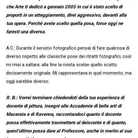
che Arte ti dedicò a gennaio 2005 in cui è stato scelto di
proporti in un atteggiamento, direi aggressivo, davanti alla
tua opera. Perché avete scelto quella posa, forse oggi ne
faresti una diversa.
A.C.: Durante il servizio fotografico pensai di fare qualcosa di
diverso rispetto alle classiche pose dei ritratti fotografici, così
mi misi a saltare; alla fine la rivista scelse quello scatto
decisamente originale. Mi rappresentava in quel momento, ma
oggi sarebbe diverso.
R. B.: Vorrei terminare chiedendoti della tua esperienza di
docente di pittura, insegni alle Accademie di belle arti di
Macerata e di Ravenna, raccontandoci quanto il docente
possa effettivamente trasmettere al deiscente e di quanto,
quest’ultimo possa dare al Professore, anche in merito al suo