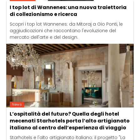
I top lot di Wannenes: una nuova traiettoria
di collezionismo e ricerca
Scopri i top lot Wannenes: da Mitoraj a Gio Ponti, le
aggiudicazioni che raccontano l'evoluzione del
mercato dell'arte e del design.
News
L’ospitalità del futuro? Quella degli hotel
mecenati Starhotels porta l’alto artigianato
italiano al centro dell’esperienza di viaggio
Starhotels e l'alto artigianato italiano: il progetto "La