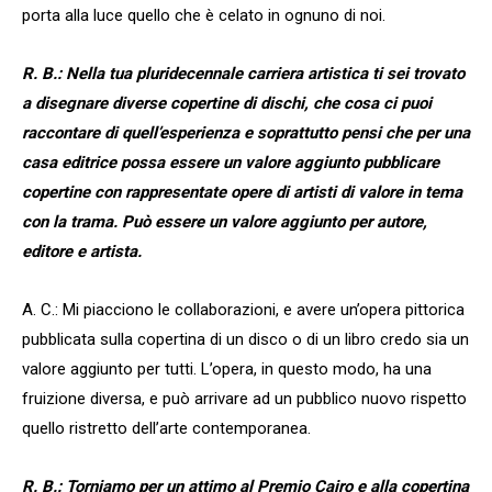
porta alla luce quello che è celato in ognuno di noi.
R. B.: Nella tua pluridecennale carriera artistica ti sei trovato
a disegnare diverse copertine di dischi, che cosa ci puoi
raccontare di quell’esperienza e soprattutto pensi che per una
casa editrice possa essere un valore aggiunto pubblicare
copertine con rappresentate opere di artisti di valore in tema
con la trama. Può essere un valore aggiunto per autore,
editore e artista.
A. C.: Mi piacciono le collaborazioni, e avere un’opera pittorica
pubblicata sulla copertina di un disco o di un libro credo sia un
valore aggiunto per tutti. L’opera, in questo modo, ha una
fruizione diversa, e può arrivare ad un pubblico nuovo rispetto
quello ristretto dell’arte contemporanea.
R. B.: Torniamo per un attimo al Premio Cairo e alla copertina