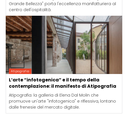
Grande Bellezza" porta l'eccellenza manifatturiera al
centro dell'ospitalità.
Atipografia
L’arte “infotogenica” e il tempo della
contemplazione: il manifesto di Atipografia
Atipografia: la galleria di Elena Dal Molin che
promuove un'arte "infotogenica" e riflessiva, lontano
dalle frenesie del mercato digitale.