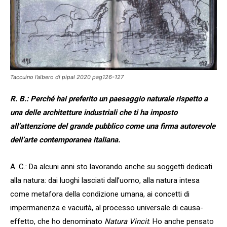
Taccuino l’albero di pipal 2020 pag126-127
R. B.: Perché hai preferito un paesaggio naturale rispetto a
una delle architetture industriali che ti ha imposto
all’attenzione del grande pubblico come una firma autorevole
dell’arte contemporanea italiana.
A. C.: Da alcuni anni sto lavorando anche su soggetti dedicati
alla natura: dai luoghi lasciati dall’uomo, alla natura intesa
come metafora della condizione umana, ai concetti di
impermanenza e vacuità, al processo universale di causa-
effetto, che ho denominato
Natura Vincit
. Ho anche pensato