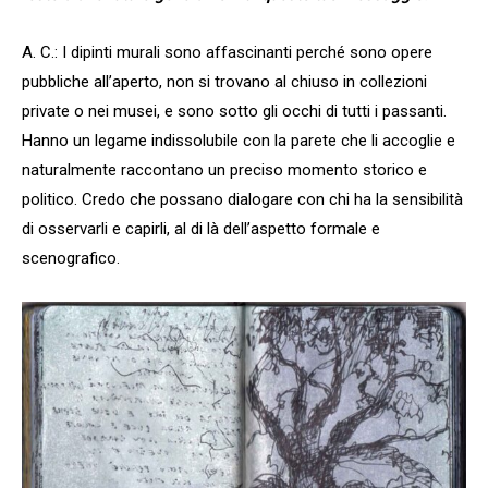
A. C.: I dipinti murali sono affascinanti perché sono opere
pubbliche all’aperto, non si trovano al chiuso in collezioni
private o nei musei, e sono sotto gli occhi di tutti i passanti.
Hanno un legame indissolubile con la parete che li accoglie e
naturalmente raccontano un preciso momento storico e
politico. Credo che possano dialogare con chi ha la sensibilità
di osservarli e capirli, al di là dell’aspetto formale e
scenografico.