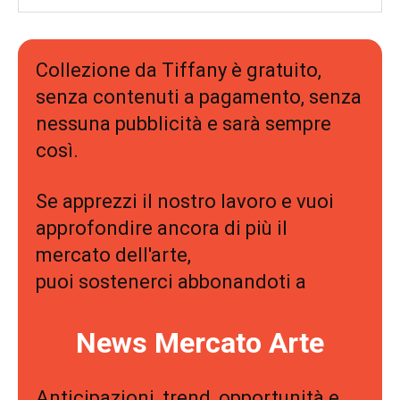
Collezione da Tiffany è gratuito,
senza contenuti a pagamento, senza
nessuna pubblicità e sarà sempre
così.
Se apprezzi il nostro lavoro e vuoi
approfondire ancora di più il
mercato dell'arte,
puoi sostenerci abbonandoti a
News Mercato Arte
Anticipazioni, trend, opportunità e