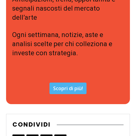
segnali nascosti del mercato
dell’arte
Ogni settimana, notizie, aste e
analisi scelte per chi colleziona e
investe con strategia.
Scopri di più!
CONDIVIDI