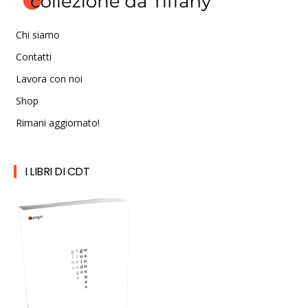
Chi siamo
Contatti
Lavora con noi
Shop
Rimani aggiornato!
I LIBRI DI CDT