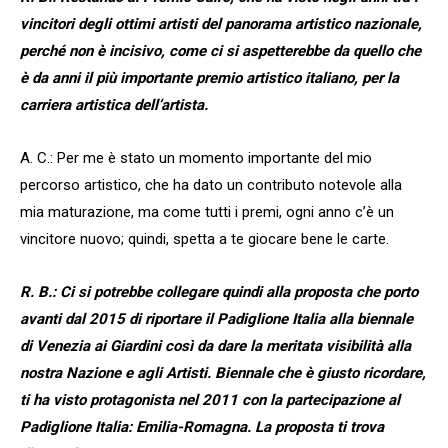
vincitori degli ottimi artisti del panorama artistico nazionale,
perché non è incisivo, come ci si aspetterebbe da quello che
è da anni il più importante premio artistico italiano, per la
carriera artistica dell’artista.
A. C.: Per me è stato un momento importante del mio
percorso artistico, che ha dato un contributo notevole alla
mia maturazione, ma come tutti i premi, ogni anno c’è un
vincitore nuovo; quindi, spetta a te giocare bene le carte.
R. B.: Ci si potrebbe collegare quindi alla proposta che porto
avanti dal 2015 di riportare il Padiglione Italia alla biennale
di Venezia ai Giardini così da dare la meritata visibilità alla
nostra Nazione e agli Artisti. Biennale che è giusto ricordare,
ti ha visto protagonista nel 2011 con la partecipazione al
Padiglione Italia: Emilia-Romagna. La proposta ti trova