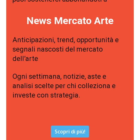
News Mercato Arte
Anticipazioni, trend, opportunità e
segnali nascosti del mercato
dell’arte
Ogni settimana, notizie, aste e
analisi scelte per chi colleziona e
investe con strategia.
Scopri di più!