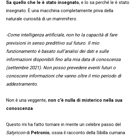
Sa quello che le è stato insegnato
, e lo sa perché le è stato
insegnato. È una macchina completamente priva della
naturale curiosità di un mammifero.
-Come intelligenza artificiale, non ho la capacità di fare
previsioni in senso predittivo sul futuro. Il mio
funzionamento è basato sull’analisi dei dati e sulle
informazioni disponibili fino alla mia data di conoscenza
(settembre 2021). Non posso prevedere eventi futuri o
conoscere informazioni che vanno oltre il mio periodo di
addestramento.
Non è una veggente,
non c’è nulla di misterico nella sua
conoscenza
.
Questo mi ha fatto tornare in mente un celebre passo del
Satyricon
di
Petronio
, ossia il racconto della Sibilla cumana