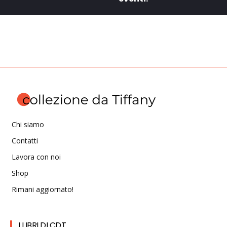
Chi siamo
Contatti
Lavora con noi
Shop
Rimani aggiornato!
I LIBRI DI CDT