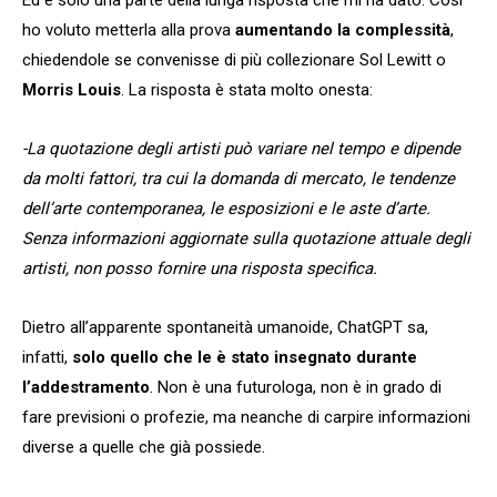
ho voluto metterla alla prova
aumentando la complessità
,
chiedendole se convenisse di più collezionare Sol Lewitt o
Morris Louis
. La risposta è stata molto onesta:
-La quotazione degli artisti può variare nel tempo e dipende
da molti fattori, tra cui la domanda di mercato, le tendenze
dell’arte contemporanea, le esposizioni e le aste d’arte.
Senza informazioni aggiornate sulla quotazione attuale degli
artisti, non posso fornire una risposta specifica.
Dietro all’apparente spontaneità umanoide, ChatGPT sa,
infatti,
solo quello che le è stato insegnato durante
l’addestramento
. Non è una futurologa, non è in grado di
fare previsioni o profezie, ma neanche di carpire informazioni
diverse a quelle che già possiede.