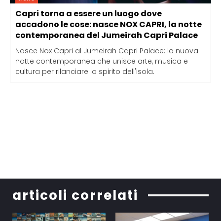
Capri torna a essere un luogo dove
accadono le cose: nasce NOX CAPRI, la notte
contemporanea del Jumeirah Capri Palace
Nasce Nox Capri al Jumeirah Capri Palace: la nuova
notte contemporanea che unisce arte, musica e
cultura per rilanciare lo spirito dell'isola.
articoli correlati