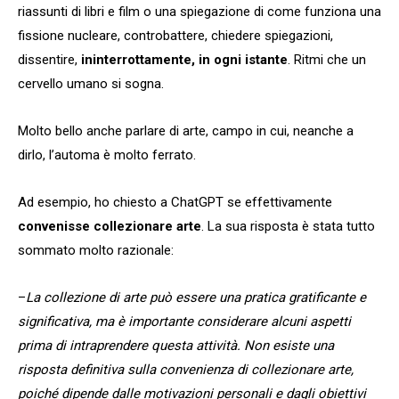
riassunti di libri e film o una spiegazione di come funziona una
fissione nucleare, controbattere, chiedere spiegazioni,
dissentire,
ininterrottamente, in ogni istante
. Ritmi che un
cervello umano si sogna.
Molto bello anche parlare di arte, campo in cui, neanche a
dirlo, l’automa è molto ferrato.
Ad esempio, ho chiesto a ChatGPT se effettivamente
convenisse collezionare arte
. La sua risposta è stata tutto
sommato molto razionale:
–
La collezione di arte può essere una pratica gratificante e
significativa, ma è importante considerare alcuni aspetti
prima di intraprendere questa attività. Non esiste una
risposta definitiva sulla convenienza di collezionare arte,
poiché dipende dalle motivazioni personali e dagli obiettivi