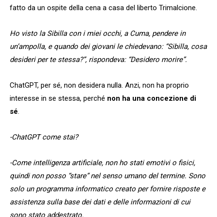
fatto da un ospite della cena a casa del liberto Trimalcione.
Ho visto la Sibilla con i miei occhi, a Cuma, pendere in
un’ampolla, e quando dei giovani le chiedevano: “Sibilla, cosa
desideri per te stessa?”, rispondeva: “Desidero morire”.
ChatGPT, per sé, non desidera nulla. Anzi, non ha proprio
interesse in se stessa, perché
non ha una concezione di
sé
.
-ChatGPT come stai?
-Come intelligenza artificiale, non ho stati emotivi o fisici,
quindi non posso “stare” nel senso umano del termine. Sono
solo un programma informatico creato per fornire risposte e
assistenza sulla base dei dati e delle informazioni di cui
sono stato addestrato.