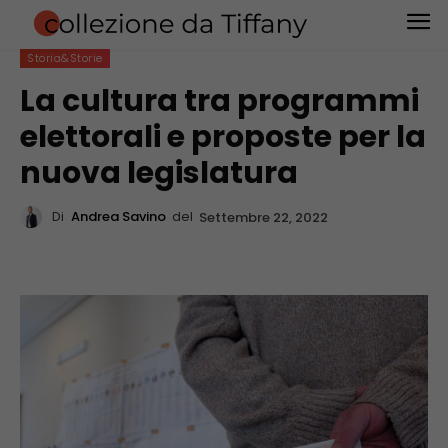
Storia&Storie
La cultura tra programmi
elettorali e proposte per la
nuova legislatura
Di
Andrea Savino
del
Settembre 22, 2022