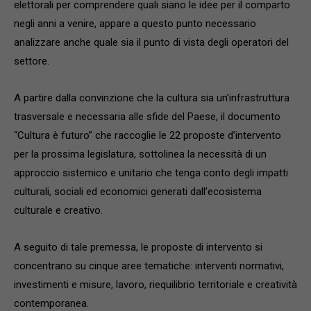
elettorali per comprendere quali siano le idee per il comparto
negli anni a venire, appare a questo punto necessario
analizzare anche quale sia il punto di vista degli operatori del
settore.
A partire dalla convinzione che la cultura sia un’infrastruttura
trasversale e necessaria alle sfide del Paese, il documento
“Cultura è futuro” che raccoglie le 22 proposte d’intervento
per la prossima legislatura, sottolinea la necessità di un
approccio sistemico e unitario che tenga conto degli impatti
culturali, sociali ed economici generati dall’ecosistema
culturale e creativo.
A seguito di tale premessa, le proposte di intervento si
concentrano su cinque aree tematiche: interventi normativi,
investimenti e misure, lavoro, riequilibrio territoriale e creatività
contemporanea.