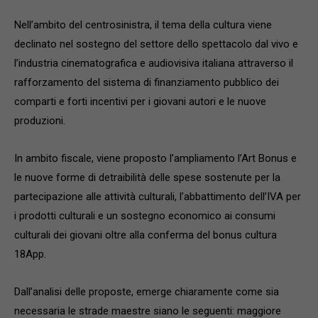
Nell’ambito del centrosinistra, il tema della cultura viene
declinato nel sostegno del settore dello spettacolo dal vivo e
l’industria cinematografica e audiovisiva italiana attraverso il
rafforzamento del sistema di finanziamento pubblico dei
comparti e forti incentivi per i giovani autori e le nuove
produzioni.
In ambito fiscale, viene proposto l’ampliamento l’Art Bonus e
le nuove forme di detraibilità delle spese sostenute per la
partecipazione alle attività culturali, l’abbattimento dell’IVA per
i prodotti culturali e un sostegno economico ai consumi
culturali dei giovani oltre alla conferma del bonus cultura
18App.
Dall’analisi delle proposte, emerge chiaramente come sia
necessaria le strade maestre siano le seguenti: maggiore