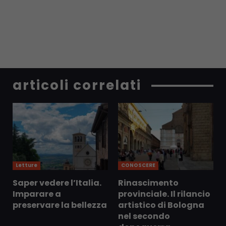
articoli correlati
Letture
CONOSCERE
Saper vedere l’Italia.
Rinascimento
Imparare a
provinciale. Il rilancio
preservare la bellezza
artistico di Bologna
nel secondo