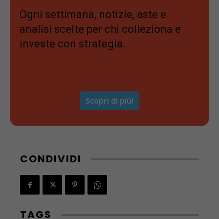
Ogni settimana, notizie, aste e
analisi scelte per chi colleziona e
investe con strategia.
Scopri di più!
CONDIVIDI
TAGS