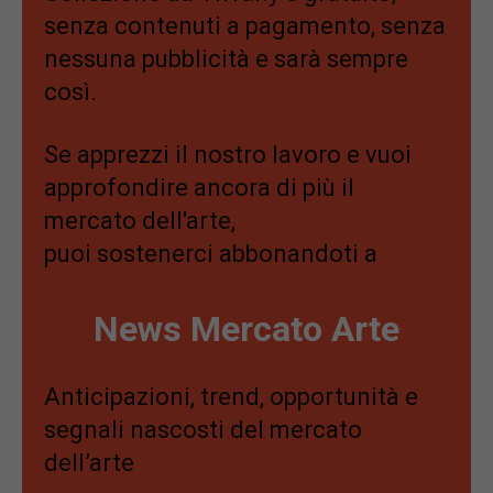
senza contenuti a pagamento, senza
nessuna pubblicità e sarà sempre
così.
Se apprezzi il nostro lavoro e vuoi
approfondire ancora di più il
mercato dell'arte,
puoi sostenerci abbonandoti a
News Mercato Arte
Anticipazioni, trend, opportunità e
segnali nascosti del mercato
dell’arte