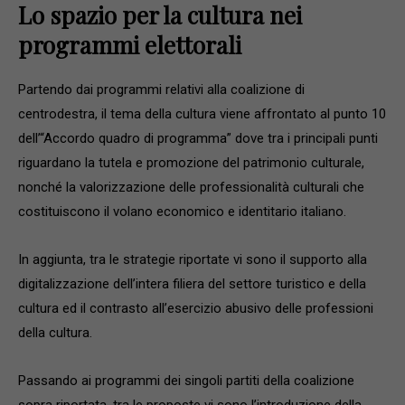
Lo spazio per la cultura nei
programmi elettorali
Partendo dai programmi relativi alla coalizione di
centrodestra, il tema della cultura viene affrontato al punto 10
dell’“Accordo quadro di programma” dove tra i principali punti
riguardano la tutela e promozione del patrimonio culturale,
nonché la valorizzazione delle professionalità culturali che
costituiscono il volano economico e identitario italiano.
In aggiunta, tra le strategie riportate vi sono il supporto alla
digitalizzazione dell’intera filiera del settore turistico e della
cultura ed il contrasto all’esercizio abusivo delle professioni
della cultura.
Passando ai programmi dei singoli partiti della coalizione
sopra riportata, tra le proposte vi sono l’introduzione della