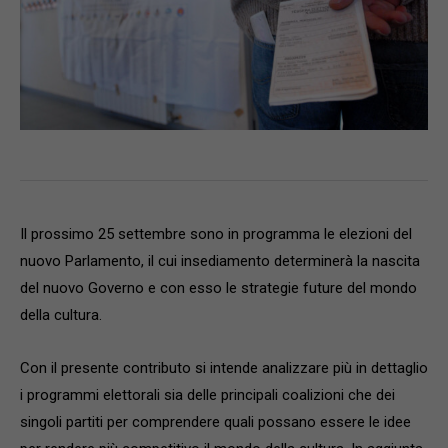
Il prossimo 25 settembre sono in programma le elezioni del
nuovo Parlamento, il cui insediamento determinerà la nascita
del nuovo Governo e con esso le strategie future del mondo
della cultura.
Con il presente contributo si intende analizzare più in dettaglio
i programmi elettorali sia delle principali coalizioni che dei
singoli partiti per comprendere quali possano essere le idee