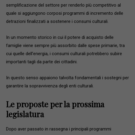
semplificazione del settore per renderlo più competitivo al
quale si aggiungono corposi programmi di incremento delle
detrazioni finalizzati a sostenere i consumi culturali.
In un momento storico in cui il potere di acquisto delle
famiglie viene sempre più assorbito dalle spese primarie, tra
cui quelle dell’energia, i consumi culturali potrebbero subire
importanti tagli da parte dei cittadini.
In questo senso appaiono talvolta fondamentali i sostegni per
garantire la sopravvivenza degli enti culturali.
Le proposte per la prossima
legislatura
Dopo aver passato in rassegna i principali programmi