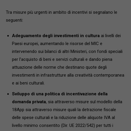
Tra misure più urgenti in ambito di incentivi si segnalano le
seguenti:
Adeguamento degli investimenti in cultura
ai livelli dei
Paesi europei, aumentando le risorse del MIC e
intervenendo sui bilanci di altri Ministeri, con fondi speciali
per l’acquisto di beni e servizi culturali e dando piena
attuazione delle norme che destinano quote degli
investimenti in infrastrutture alla creatività contemporanea
e ai beni culturali.
Sviluppo di una politica di incentivazione della
domanda privata
, sia attraverso misure sul modello della
18App sia attraverso misure quali la detrazione fiscale
delle spese culturali e la riduzione delle aliquote IVA al
livello minimo consentito (Dir. UE 2022/542) per tutti i