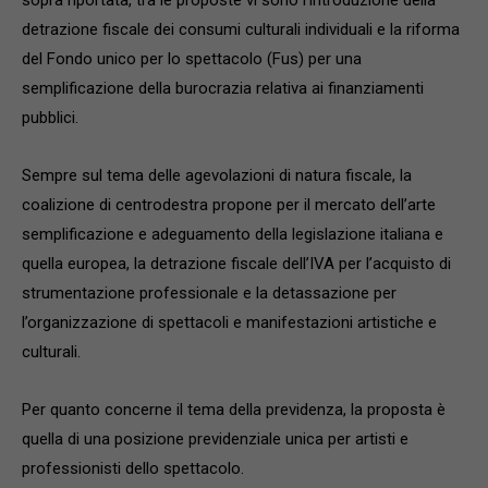
detrazione fiscale dei consumi culturali individuali e la riforma
del Fondo unico per lo spettacolo (Fus) per una
semplificazione della burocrazia relativa ai finanziamenti
pubblici.
Sempre sul tema delle agevolazioni di natura fiscale, la
coalizione di centrodestra propone per il mercato dell’arte
semplificazione e adeguamento della legislazione italiana e
quella europea, la detrazione fiscale dell’IVA per l’acquisto di
strumentazione professionale e la detassazione per
l’organizzazione di spettacoli e manifestazioni artistiche e
culturali.
Per quanto concerne il tema della previdenza, la proposta è
quella di una posizione previdenziale unica per artisti e
professionisti dello spettacolo.