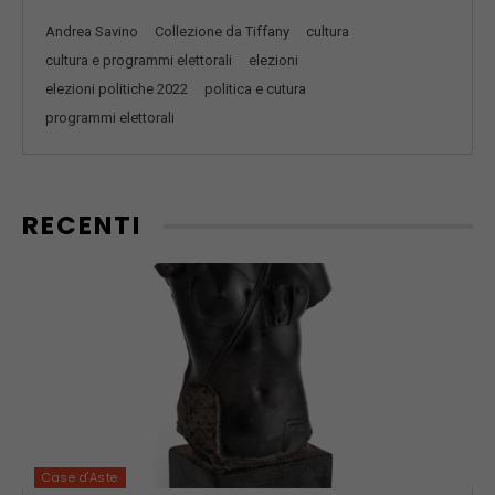
Andrea Savino
Collezione da Tiffany
cultura
cultura e programmi elettorali
elezioni
elezioni politiche 2022
politica e cutura
programmi elettorali
RECENTI
Case d'Aste