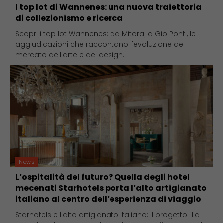
I top lot di Wannenes: una nuova traiettoria
di collezionismo e ricerca
Scopri i top lot Wannenes: da Mitoraj a Gio Ponti, le
aggiudicazioni che raccontano l'evoluzione del
mercato dell'arte e del design.
News
L’ospitalità del futuro? Quella degli hotel
mecenati Starhotels porta l’alto artigianato
italiano al centro dell’esperienza di viaggio
Starhotels e l'alto artigianato italiano: il progetto "La