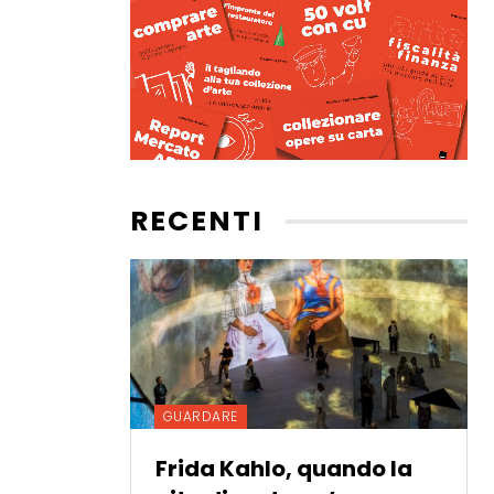
RECENTI
GUARDARE
Frida Kahlo, quando la