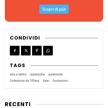
Scopri di più!
CONDIVIDI
TAGS
arte e diritto
autentiche
autenticità
Collezione da Tiffany
falsi
fondazioni
RECENTI