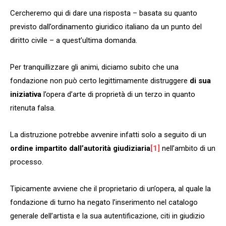
Cercheremo qui di dare una risposta – basata su quanto
previsto dall’ordinamento giuridico italiano da un punto del
diritto civile – a quest’ultima domanda.
Per tranquillizzare gli animi, diciamo subito che una
fondazione non può certo legittimamente distruggere
di sua
iniziativa
l’opera d’arte di proprietà di un terzo in quanto
ritenuta falsa.
La distruzione potrebbe avvenire infatti solo a seguito di un
ordine impartito dall’autorità giudiziaria
[1]
nell’ambito di un
processo.
Tipicamente avviene che il proprietario di un’opera, al quale la
fondazione di turno ha negato l’inserimento nel catalogo
generale dell’artista e la sua autentificazione, citi in giudizio