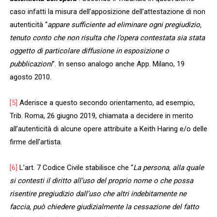
caso infatti la misura dell’apposizione dell’attestazione di non
autenticità “
appare sufficiente ad eliminare ogni pregiudizio,
tenuto conto che non risulta che l’opera contestata sia stata
oggetto di particolare diffusione in esposizione o
pubblicazioni
”. In senso analogo anche App. Milano, 19
agosto 2010.
[5]
Aderisce a questo secondo orientamento, ad esempio,
Trib. Roma, 26 giugno 2019, chiamata a decidere in merito
all’autenticità di alcune opere attribuite a Keith Haring e/o delle
firme dell’artista.
[6]
L’art. 7 Codice Civile stabilisce che “
La persona, alla quale
si contesti il diritto all’uso del proprio nome o che possa
risentire pregiudizio dall’uso che altri indebitamente ne
faccia, può chiedere giudizialmente la cessazione del fatto