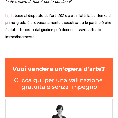
lesivo, salvo il risarcimento dei danni
”.
[7]
In base al disposto dell’art. 282 c.p.c., infatti, la sentenza di
primo grado è provvisoriamente esecutiva tra le parti: ciò che
è stato disposto dal giudice può dunque essere attuato
immediatamente.