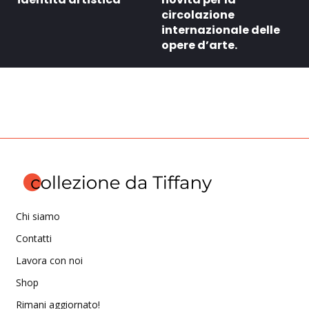
circolazione
internazionale delle
opere d’arte.
Chi siamo
Contatti
Lavora con noi
Shop
Rimani aggiornato!