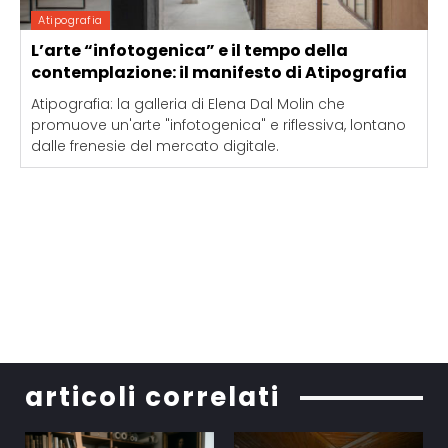
Atipografia
L’arte “infotogenica” e il tempo della
contemplazione: il manifesto di Atipografia
Atipografia: la galleria di Elena Dal Molin che
promuove un'arte "infotogenica" e riflessiva, lontano
dalle frenesie del mercato digitale.
articoli correlati