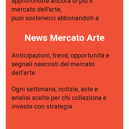
approfondire ancora di più il
mercato dell'arte,
puoi sostenerci abbonandoti a
News Mercato Arte
Anticipazioni, trend, opportunità e
segnali nascosti del mercato
dell’arte
Ogni settimana, notizie, aste e
analisi scelte per chi colleziona e
investe con strategia.