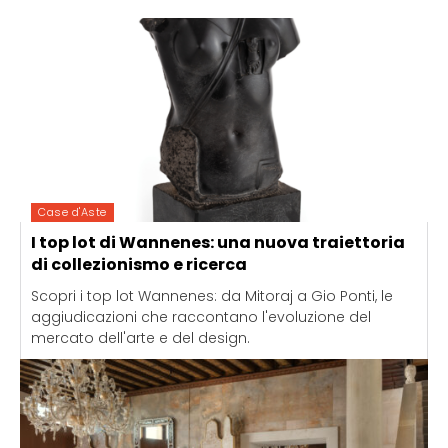
Case d'Aste
I top lot di Wannenes: una nuova traiettoria
di collezionismo e ricerca
Scopri i top lot Wannenes: da Mitoraj a Gio Ponti, le
aggiudicazioni che raccontano l'evoluzione del
mercato dell'arte e del design.