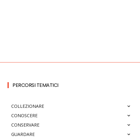
PERCORSI TEMATICI
COLLEZIONARE
CONOSCERE
CONSERVARE
GUARDARE