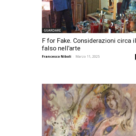
GUARDARE
F for Fake. Considerazioni circa i
falso nell’arte
Francesco Niboli
-
Marzo 11, 2025