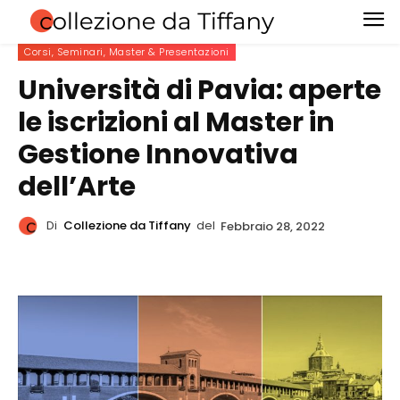
Corsi, Seminari, Master & Presentazioni
Università di Pavia: aperte
le iscrizioni al Master in
Gestione Innovativa
dell’Arte
Di
Collezione da Tiffany
del
Febbraio 28, 2022