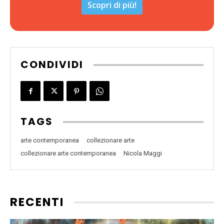
Scopri di più!
CONDIVIDI
TAGS
arte contemporanea
collezionare arte
collezionare arte contemporanea
Nicola Maggi
RECENTI