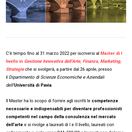
C’è tempo fino al 31 marzo 2022 per iscriversi al
Master di I
livello in
Gestione Innovativa dell’Arte, Finanza, Marketing,
Strategie
che si svolgerà, a partire dal 26 aprile, presso
il
Dipartimento di Scienze Economiche e Aziendali
dell’
Università di Pavia
.
Il Master ha lo scopo di fornire agli iscritti le
competenze
necessarie e indispensabili per diventare professionisti
competenti nel campo della consulenza nel mercato
dell’arte
e si rivolge a laureati di I e II livello, laureati con