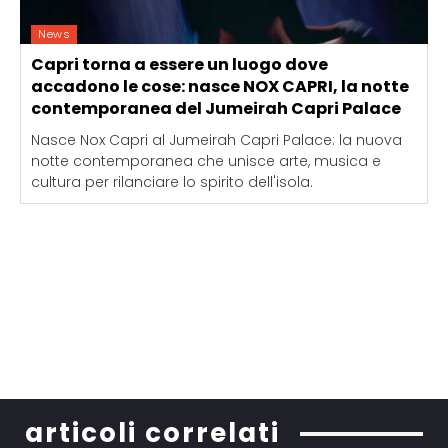
News
Capri torna a essere un luogo dove
accadono le cose: nasce NOX CAPRI, la notte
contemporanea del Jumeirah Capri Palace
Nasce Nox Capri al Jumeirah Capri Palace: la nuova
notte contemporanea che unisce arte, musica e
cultura per rilanciare lo spirito dell'isola.
articoli correlati