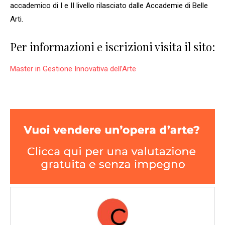
accademico di I e II livello rilasciato dalle Accademie di Belle
Arti.
Per informazioni e iscrizioni visita il sito:
Master in Gestione Innovativa dell’Arte