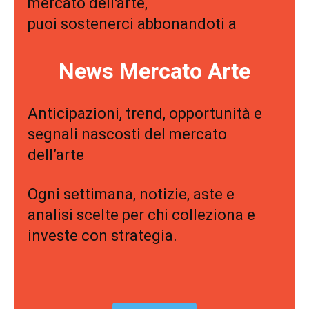
mercato dell'arte,
puoi sostenerci abbonandoti a
News Mercato Arte
Anticipazioni, trend, opportunità e
segnali nascosti del mercato
dell’arte
Ogni settimana, notizie, aste e
analisi scelte per chi colleziona e
investe con strategia.