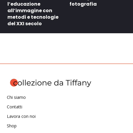
l’educazione
fotografia
all’immagine con
metodi e tecnologie
del XXI secolo
Chi siamo
Contatti
Lavora con noi
Shop