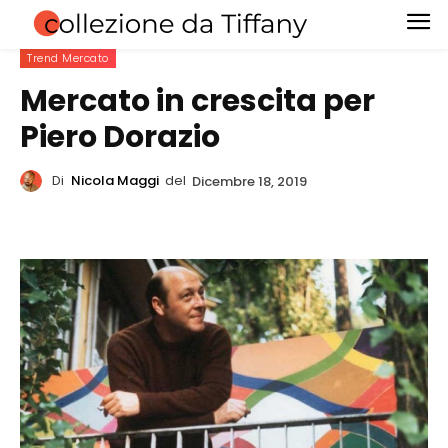
Trend Mercato
Mercato in crescita per
Piero Dorazio
Di
Nicola Maggi
del
Dicembre 18, 2019