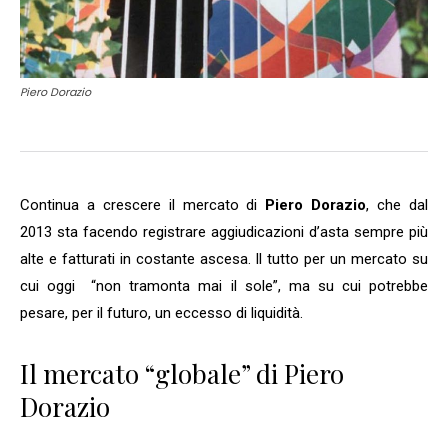
Piero Dorazio
Continua a crescere il mercato di
Piero Dorazio
, che dal
2013 sta facendo registrare aggiudicazioni d’asta sempre più
alte e fatturati in costante ascesa. Il tutto per un mercato su
cui oggi “non tramonta mai il sole”, ma su cui potrebbe
pesare, per il futuro, un eccesso di liquidità.
Il mercato “globale” di Piero
Dorazio