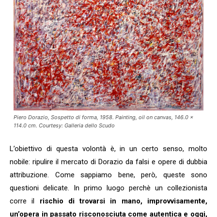
Piero Dorazio, Sospetto di forma, 1958. Painting, oil on canvas, 146.0 ×
114.0 cm. Courtesy: Galleria dello Scudo
L’obiettivo di questa volontà è, in un certo senso, molto
nobile: ripulire il mercato di Dorazio da falsi e opere di dubbia
attribuzione. Come sappiamo bene, però, queste sono
questioni delicate. In primo luogo perchè un collezionista
corre il
rischio di trovarsi in mano, improvvisamente,
un’opera in passato risconosciuta come autentica e oggi,