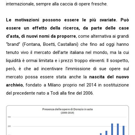
internazionale, sempre alla caccia di opere fresche.
Le motivazioni possono essere le più svariate. Può
essere un effetto della ricerca, da parte delle case
d’asta, di nuovi nomi da proporre
, come alternativa ai grandi
“brand” (Fontana, Boetti, Castallani) che fino ad oggi hanno
tenuto vivo il mercato dell’arte italiana nel mondo, ma la cui
liquidità è ormai limitata e i prezzi troppo eleventi. Il sospetto,
però, è che ad incentivare l’immissione di sue opere sul
mercato possa essere stata anche la
nascita del nuovo
archivio
, fondato a Milano proprio nel 2014 in sostituizione
del precedente nato a Todi alla fine del 2006.