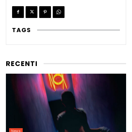
TAGS
RECENTI
News