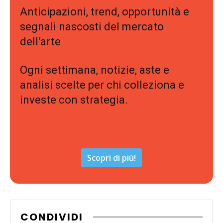
Anticipazioni, trend, opportunità e
segnali nascosti del mercato
dell’arte
Ogni settimana, notizie, aste e
analisi scelte per chi colleziona e
investe con strategia.
Scopri di più!
CONDIVIDI