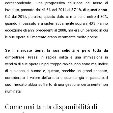
corrispondendo una progressiva riduzione del tasso di
inveduto, passato dal 41.6% del 2014 al
27.1% di quest’anno
.
Già dal 2015, peraltro, questo dato si mantiene entro il 30%,
quando in passato era sistematicamente sopra il 40%. Fanno
eccezione gli anni precedenti al 2008, ma era un periodo in cui
le sue opere sul mercato erano veramente molto poche.
Se il mercato tiene, la sua solidità è però
tutta da
dimostrare.
Prezzi in rapida salita e una immissione in
vendita di sue opere un po’ troppo rapida, non sono mai indice
di qualcosa di buono e, questo, sarebbe un grand peccato,
considerato il valore dell’artista e quando, già in passato, il
suo mercato abbia sofferto di una gestione certamente non
illuminata.
Come mai tanta disponibilità di