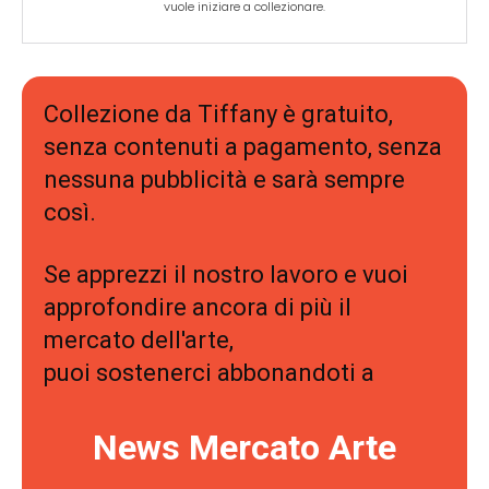
vuole iniziare a collezionare.
Collezione da Tiffany è gratuito,
senza contenuti a pagamento, senza
nessuna pubblicità e sarà sempre
così.
Se apprezzi il nostro lavoro e vuoi
approfondire ancora di più il
mercato dell'arte,
puoi sostenerci abbonandoti a
News Mercato Arte