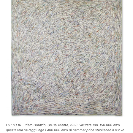
LOTTO 16 – Piero Dorazio, Un Bel Niente, 1958. Valutata 100-150.000 euro
questa tela ha raggiungo i 400.000 euro di hammer price stabilendo il nuovo