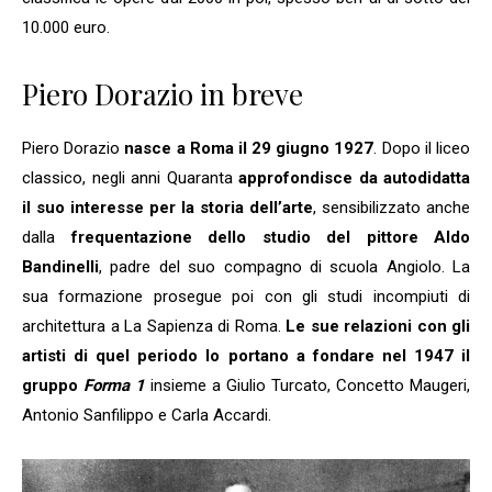
10.000 euro.
Piero Dorazio in breve
Piero Dorazio
nasce a Roma il 29 giugno 1927
. Dopo il liceo
classico, negli anni Quaranta
approfondisce da autodidatta
il suo interesse per la storia dell’arte
, sensibilizzato anche
dalla
frequentazione dello studio del pittore Aldo
Bandinelli
, padre del suo compagno di scuola Angiolo. La
sua formazione prosegue poi con gli studi incompiuti di
architettura a La Sapienza di Roma.
Le sue relazioni con gli
artisti di quel periodo lo portano a fondare nel 1947 il
gruppo
Forma 1
insieme a Giulio Turcato, Concetto Maugeri,
Antonio Sanfilippo e Carla Accardi.