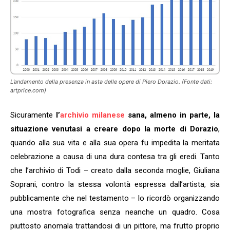
L’andamento della presenza in asta delle opere di Piero Dorazio. (Fonte dati:
artprice.com)
Sicuramente
l’
archivio milanese
sana, almeno in parte, la
situazione venutasi a creare dopo la morte di Dorazio
,
quando alla sua vita e alla sua opera fu impedita la meritata
celebrazione a causa di una dura contesa tra gli eredi. Tanto
che l’archivio di Todi – creato dalla seconda moglie, Giuliana
Soprani, contro la stessa volontà espressa dall’artista, sia
pubblicamente che nel testamento – lo ricordò organizzando
una mostra fotografica senza neanche un quadro. Cosa
piuttosto anomala trattandosi di un pittore, ma frutto proprio