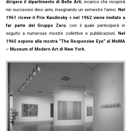
dirigere il dipartimento di Belle Arti
, incarico che ricoprirà
nei successivi dieci anni, insegnando un semestre l’anno.
Nel
1961 riceve il Prix Kandinsky
e
nel 1962 viene invitato a
far parte del Gruppo Zero
, con il quale parteciperà in
seguito a numerose mostre collettive e pubblicazioni.
Nel
1965 espone alla mostra “The Responsive Eye” al MoMA
– Museum of Modern Art di New York.