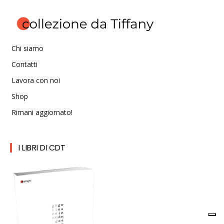
Chi siamo
Contatti
Lavora con noi
Shop
Rimani aggiornato!
I LIBRI DI CDT