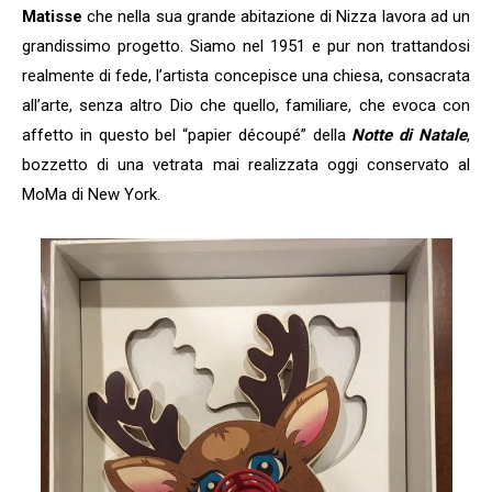
Matisse
che nella sua grande abitazione di Nizza lavora ad un
grandissimo progetto. Siamo nel 1951 e pur non trattandosi
realmente di fede, l’artista concepisce una chiesa, consacrata
all’arte, senza altro Dio che quello, familiare, che evoca con
affetto in questo bel “papier découpé” della
Notte di Natale
,
bozzetto di una vetrata mai realizzata oggi conservato al
MoMa di New York.