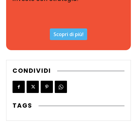
Scopri di più!
CONDIVIDI
TAGS