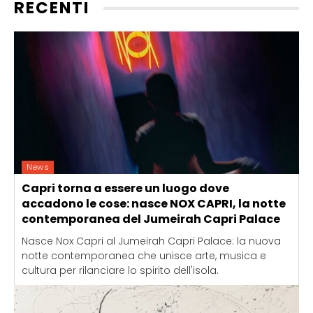
RECENTI
News
Capri torna a essere un luogo dove
accadono le cose: nasce NOX CAPRI, la notte
contemporanea del Jumeirah Capri Palace
Nasce Nox Capri al Jumeirah Capri Palace: la nuova
notte contemporanea che unisce arte, musica e
cultura per rilanciare lo spirito dell'isola.