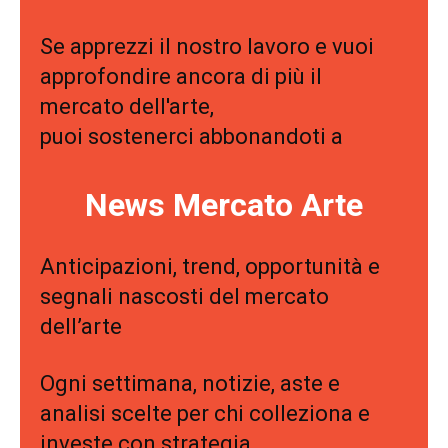
Se apprezzi il nostro lavoro e vuoi
approfondire ancora di più il
mercato dell'arte,
puoi sostenerci abbonandoti a
News Mercato Arte
Anticipazioni, trend, opportunità e
segnali nascosti del mercato
dell’arte
Ogni settimana, notizie, aste e
analisi scelte per chi colleziona e
investe con strategia.