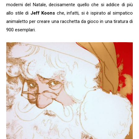
moderni del Natale, decisamente quello che si addice di più
allo stile di
Jeff Koons
che, infatti, si è ispirato al simpatico
animaletto per creare una racchetta da gioco in una tiratura di
900 esemplari.