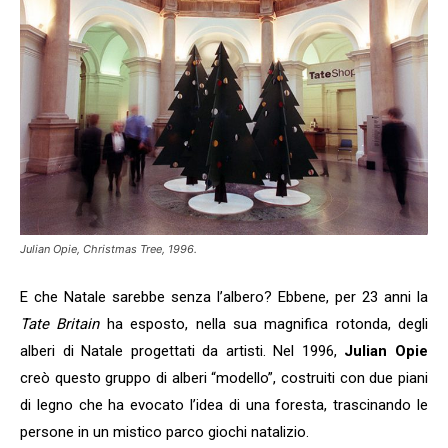
Julian Opie, Christmas Tree, 1996.
E che Natale sarebbe senza l’albero? Ebbene, per 23 anni la
Tate Britain
ha esposto, nella sua magnifica rotonda, degli
alberi di Natale progettati da artisti. Nel 1996,
Julian Opie
creò questo gruppo di alberi “modello”, costruiti con due piani
di legno che ha evocato l’idea di una foresta, trascinando le
persone in un mistico parco giochi natalizio.