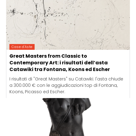
Case d'Aste
Great Masters from Classic to
Contemporary Art: i risultati dell’asta
Catawiki tra Fontana, Koons ed Escher
I risultati di "Great Masters" su Catawiki: l'asta chiude
a 300.000 € con le aggiudicazioni top di Fontana,
Koons, Picasso ed Escher.