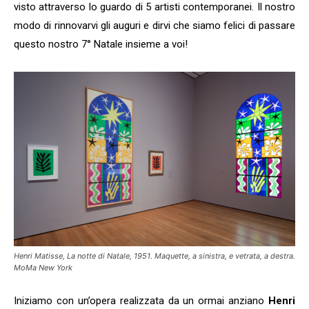
visto attraverso lo guardo di 5 artisti contemporanei. Il nostro
modo di rinnovarvi gli auguri e dirvi che siamo felici di passare
questo nostro 7° Natale insieme a voi!
Henri Matisse, La notte di Natale, 1951. Maquette, a sinistra, e vetrata, a destra.
MoMa New York
Iniziamo con un’opera realizzata da un ormai anziano
Henri