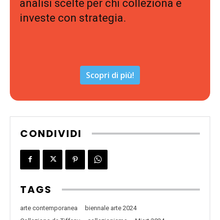
analisi scelte per chi colleziona e
investe con strategia.
Scopri di più!
CONDIVIDI
TAGS
arte contemporanea
biennale arte 2024