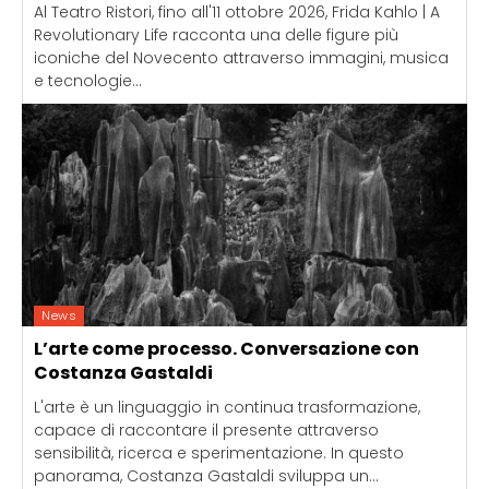
Al Teatro Ristori, fino all'11 ottobre 2026, Frida Kahlo | A
Revolutionary Life racconta una delle figure più
iconiche del Novecento attraverso immagini, musica
e tecnologie...
News
L’arte come processo. Conversazione con
Costanza Gastaldi
L'arte è un linguaggio in continua trasformazione,
capace di raccontare il presente attraverso
sensibilità, ricerca e sperimentazione. In questo
panorama, Costanza Gastaldi sviluppa un...