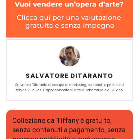
SALVATORE DITARANTO
Salvatore Ditaranto si occupa di marketing, contenuti e palinsesti
televisivi in Rcs. È appassionato di arte, di letteratura e di Milano.
Collezione da Tiffany è gratuito,
senza contenuti a pagamento, senza