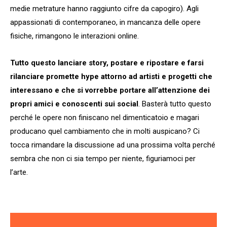
medie metrature hanno raggiunto cifre da capogiro). Agli
appassionati di contemporaneo, in mancanza delle opere
fisiche, rimangono le interazioni online.
Tutto questo lanciare story, postare e ripostare e farsi
rilanciare promette hype attorno ad artisti e progetti che
interessano e che si vorrebbe portare all’attenzione dei
propri amici e conoscenti sui social
. Basterà tutto questo
perché le opere non finiscano nel dimenticatoio e magari
producano quel cambiamento che in molti auspicano? Ci
tocca rimandare la discussione ad una prossima volta perché
sembra che non ci sia tempo per niente, figuriamoci per
l’arte.