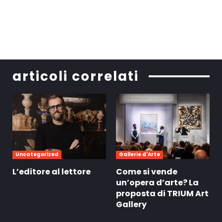
articoli correlati
Uncategorized
Gallerie d'Arte
L’editore al lettore
Come si vende
un’opera d’arte? La
proposta di TRIUM Art
Gallery