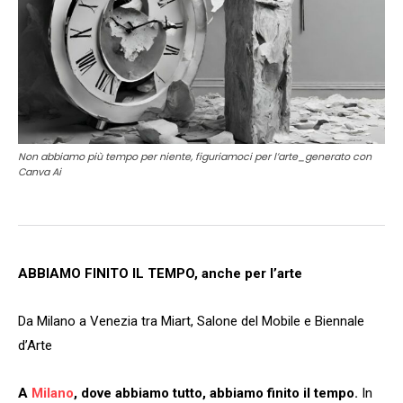
Non abbiamo più tempo per niente, figuriamoci per l’arte_generato con
Canva Ai
ABBIAMO FINITO IL TEMPO, anche per l’arte
Da Milano a Venezia tra Miart, Salone del Mobile e Biennale
d’Arte
A
Milano
, dove abbiamo tutto, abbiamo finito il tempo.
In