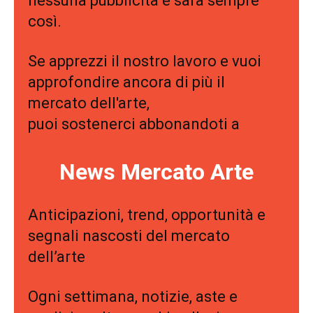
nessuna pubblicità e sarà sempre
così.
Se apprezzi il nostro lavoro e vuoi
approfondire ancora di più il
mercato dell'arte,
puoi sostenerci abbonandoti a
News Mercato Arte
Anticipazioni, trend, opportunità e
segnali nascosti del mercato
dell’arte
Ogni settimana, notizie, aste e