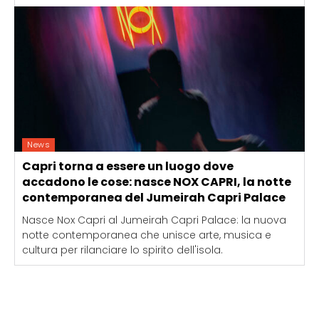
News
Capri torna a essere un luogo dove
accadono le cose: nasce NOX CAPRI, la notte
contemporanea del Jumeirah Capri Palace
Nasce Nox Capri al Jumeirah Capri Palace: la nuova
notte contemporanea che unisce arte, musica e
cultura per rilanciare lo spirito dell'isola.