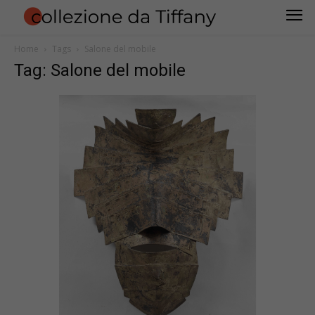
Home
Tags
Salone del mobile
Tag: Salone del mobile