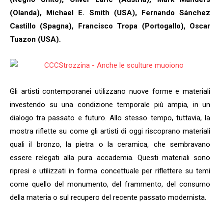
(Olanda), Michael E. Smith (USA), Fernando Sánchez
Castillo (Spagna), Francisco Tropa (Portogallo), Oscar
Tuazon (USA).
Gli artisti contemporanei utilizzano nuove forme e materiali
investendo su una condizione temporale più ampia, in un
dialogo tra passato e futuro. Allo stesso tempo, tuttavia, la
mostra riflette su come gli artisti di oggi riscoprano materiali
quali il bronzo, la pietra o la ceramica, che sembravano
essere relegati alla pura accademia. Questi materiali sono
ripresi e utilizzati in forma concettuale per riflettere su temi
come quello del monumento, del frammento, del consumo
della materia o sul recupero del recente passato modernista.