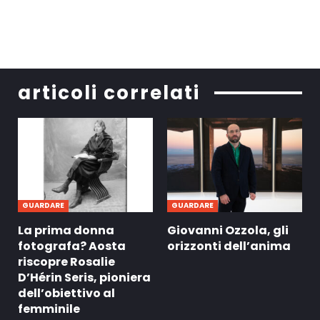
articoli correlati
GUARDARE
GUARDARE
La prima donna
Giovanni Ozzola, gli
fotografa? Aosta
orizzonti dell’anima
riscopre Rosalie
D’Hérin Seris, pioniera
dell’obiettivo al
femminile