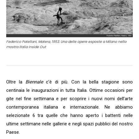
Federico Patellani, Matera, 1953. Una delle opere esposte a Milano nella
mostra Italia Inside Out
Oltre la
Biennale
c’è di più. Con la bella stagione sono
centinaia le inaugurazioni in tutta Italia. Ottime occasioni per
gite nel fine settimana e per scoprire i nuovi nomi dell’arte
contemporanea italiana e internazionale. Ne abbiamo
selezionate 6 tra quelle che hanno aperto i battenti nelle
ultime settimane nelle gallerie e negli spazi pubblici del nostro
Paese.