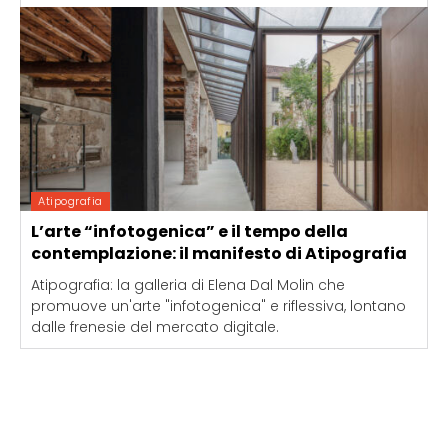
Atipografia
L’arte “infotogenica” e il tempo della
contemplazione: il manifesto di Atipografia
Atipografia: la galleria di Elena Dal Molin che
promuove un'arte "infotogenica" e riflessiva, lontano
dalle frenesie del mercato digitale.