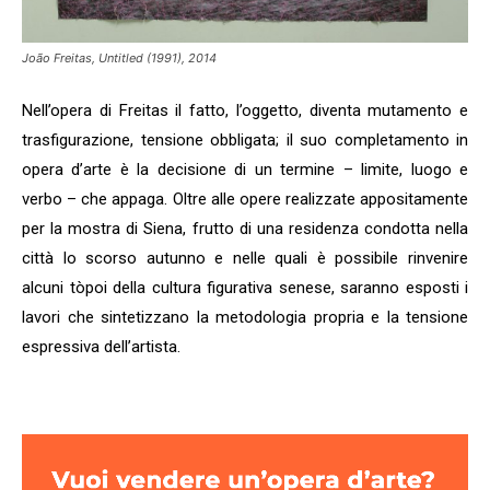
João Freitas, Untitled (1991), 2014
Nell’opera di Freitas il fatto, l’oggetto, diventa mutamento e
trasfigurazione, tensione obbligata; il suo completamento in
opera d’arte è la decisione di un termine – limite, luogo e
verbo – che appaga. Oltre alle opere realizzate appositamente
per la mostra di Siena, frutto di una residenza condotta nella
città lo scorso autunno e nelle quali è possibile rinvenire
alcuni tòpoi della cultura figurativa senese, saranno esposti i
lavori che sintetizzano la metodologia propria e la tensione
espressiva dell’artista.