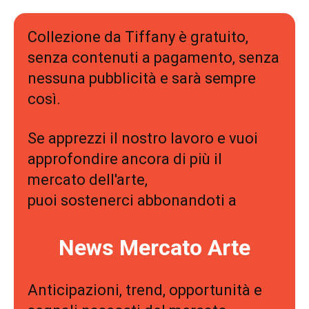
Collezione da Tiffany è gratuito,
senza contenuti a pagamento, senza
nessuna pubblicità e sarà sempre
così.
Se apprezzi il nostro lavoro e vuoi
approfondire ancora di più il
mercato dell'arte,
puoi sostenerci abbonandoti a
News Mercato Arte
Anticipazioni, trend, opportunità e