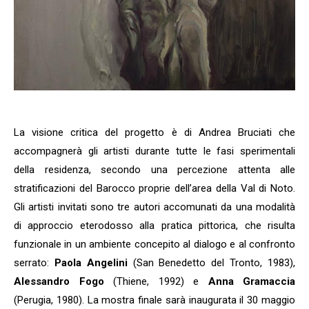
La visione critica del progetto è di Andrea Bruciati che
accompagnerà gli artisti durante tutte le fasi sperimentali
della residenza, secondo una percezione attenta alle
stratificazioni del Barocco proprie dell’area della Val di Noto.
Gli artisti invitati sono tre autori accomunati da una modalità
di approccio eterodosso alla pratica pittorica, che risulta
funzionale in un ambiente concepito al dialogo e al confronto
serrato:
Paola Angelini
(San Benedetto del Tronto, 1983),
Alessandro Fogo
(Thiene, 1992) e
Anna Gramaccia
(Perugia, 1980). La mostra finale sarà inaugurata il 30 maggio