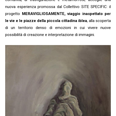
nuova esperienza promossa dal Collettivo SITE SPECIFIC: il
progetto
MERAVIGLIOSAMENTE, viaggio inaspettato per
le vie e le piazze della piccola cittadina iblea
, alla scoperta
di un territorio denso di emozioni in cui vivere nuove
possibilità di creazione e interpretazione di immagini.