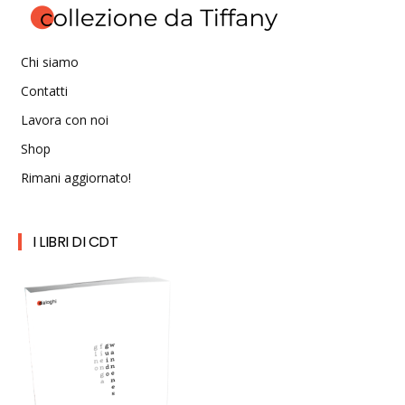
Chi siamo
Contatti
Lavora con noi
Shop
Rimani aggiornato!
I LIBRI DI CDT