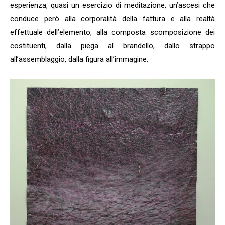
esperienza, quasi un esercizio di meditazione, un’ascesi che
conduce però alla corporalità della fattura e alla realtà
effettuale dell’elemento, alla composta scomposizione dei
costituenti, dalla piega al brandello, dallo strappo
all’assemblaggio, dalla figura all’immagine.