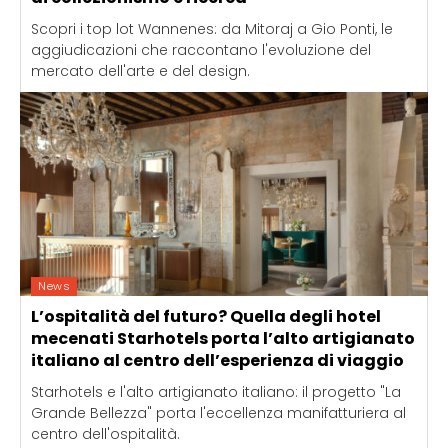
Scopri i top lot Wannenes: da Mitoraj a Gio Ponti, le
aggiudicazioni che raccontano l'evoluzione del
mercato dell'arte e del design.
News
L’ospitalità del futuro? Quella degli hotel
mecenati Starhotels porta l’alto artigianato
italiano al centro dell’esperienza di viaggio
Starhotels e l'alto artigianato italiano: il progetto "La
Grande Bellezza" porta l'eccellenza manifatturiera al
centro dell'ospitalità.