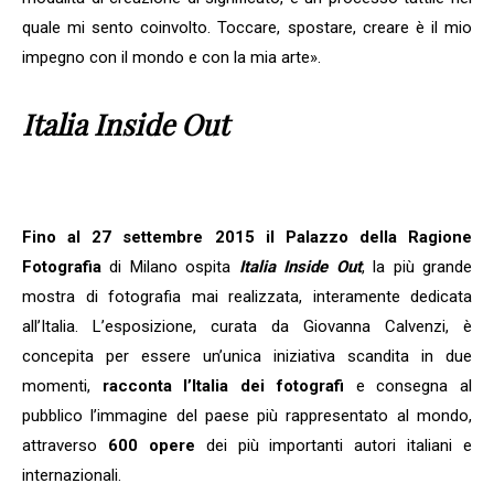
quale mi sento coinvolto. Toccare, spostare, creare è il mio
impegno con il mondo e con la mia arte».
Italia Inside Out
Fino al 27 settembre 2015 il Palazzo della Ragione
Fotografia
di Milano ospita
Italia Inside Out
, la più grande
mostra di fotografia mai realizzata, interamente dedicata
all’Italia. L’esposizione, curata da Giovanna Calvenzi, è
concepita per essere un’unica iniziativa scandita in due
momenti,
racconta l’Italia dei fotografi
e consegna al
pubblico l’immagine del paese più rappresentato al mondo,
attraverso
600 opere
dei più importanti autori italiani e
internazionali.