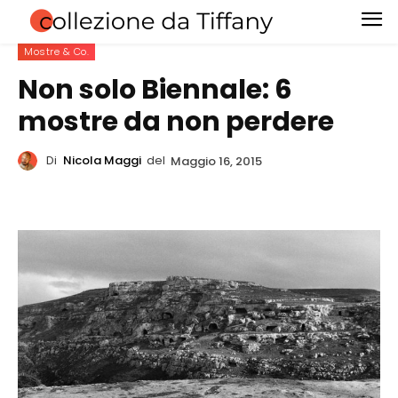
Mostre & Co.
Non solo Biennale: 6
mostre da non perdere
Di
Nicola Maggi
del
Maggio 16, 2015