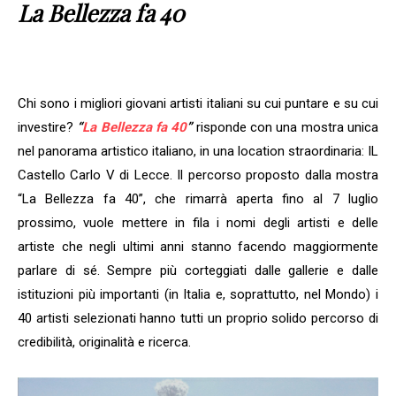
La Bellezza fa 40
Chi sono i migliori giovani artisti italiani su cui puntare e su cui
investire?
“
La Bellezza fa 40
”
risponde con una mostra unica
nel panorama artistico italiano, in una location straordinaria: IL
Castello Carlo V di Lecce. Il percorso proposto dalla mostra
“La Bellezza fa 40”, che rimarrà aperta fino al 7 luglio
prossimo, vuole mettere in fila i nomi degli artisti e delle
artiste che negli ultimi anni stanno facendo maggiormente
parlare di sé. Sempre più corteggiati dalle gallerie e dalle
istituzioni più importanti (in Italia e, soprattutto, nel Mondo) i
40 artisti selezionati hanno tutti un proprio solido percorso di
credibilità, originalità e ricerca.