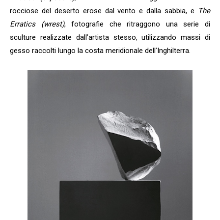
rocciose del deserto erose dal vento e dalla sabbia, e
The
Erratics (wrest)
, fotografie che ritraggono una serie di
sculture realizzate dall’artista stesso, utilizzando massi di
gesso raccolti lungo la costa meridionale dell’Inghilterra.