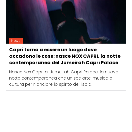
News
Capri torna a essere un luogo dove
accadono le cose: nasce NOX CAPRI, la notte
contemporanea del Jumeirah Capri Palace
Nasce Nox Capri al Jumeirah Capri Palace: la nuova
notte contemporanea che unisce arte, musica e
cultura per rilanciare lo spirito dell'isola.