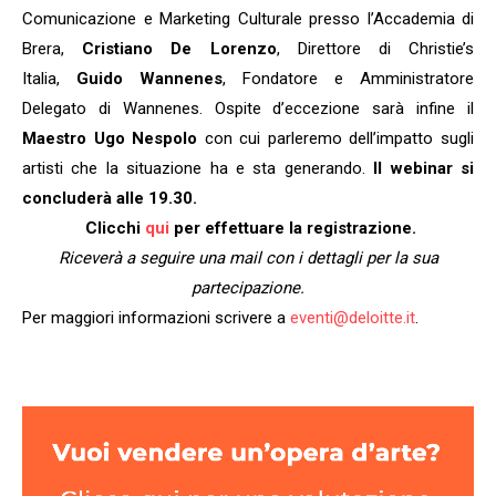
Comunicazione e Marketing Culturale presso l’Accademia di
Brera,
Cristiano De Lorenzo
, Direttore di Christie’s
Italia,
Guido Wannenes
, Fondatore e Amministratore
Delegato di Wannenes. Ospite d’eccezione sarà infine il
Maestro Ugo Nespolo
con cui parleremo dell’impatto sugli
artisti che la situazione ha e sta generando.
Il webinar si
concluderà alle 19.30.
Clicchi
qui
per effettuare la registrazione.
Riceverà a seguire una mail con i dettagli per la sua
partecipazione.
Per maggiori informazioni scrivere a
eventi@deloitte.it
.