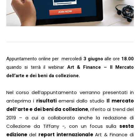
Appuntamento online per mercoledì
3 giugno
alle ore
18.00
quando si terrà il webinar
Art & Finance – Il Mercato
dell’arte e dei beni da collezione.
Nel corso dell’appuntamento verranno presentati in
anteprima i
risultati
emersi dallo studio
Il mercato
dell’arte e dei beni da collezione
, riferito ai trend del
2019 – a cui a collaborato anche la redazione di
Collezione da Tiffany -, con un focus sulla
sesta
edizione
del
report internazionale
Art & Finance di