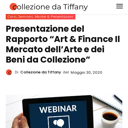
Corsi, Seminari, Master & Presentazioni
Presentazione del
Rapporto “Art & Finance Il
Mercato dell’Arte e dei
Beni da Collezione”
Di
Collezione da Tiffany
del
Maggio 30, 2020