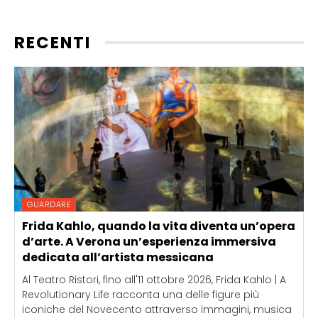
RECENTI
GUARDARE
Frida Kahlo, quando la vita diventa un’opera
d’arte. A Verona un’esperienza immersiva
dedicata all’artista messicana
Al Teatro Ristori, fino all'11 ottobre 2026, Frida Kahlo | A
Revolutionary Life racconta una delle figure più
iconiche del Novecento attraverso immagini, musica