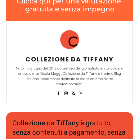
COLLEZIONE DA TIFFANY
Nato il 5 giugno del 2012 da un’idea del giornalista e storico della
critica d’arte Nicola Maggi, Collezione da Tiffany è il primo Blog
italiano interamente dedicato al collezionismo d’arte
contemporanea.
Collezione da Tiffany è gratuito,
senza contenuti a pagamento, senza