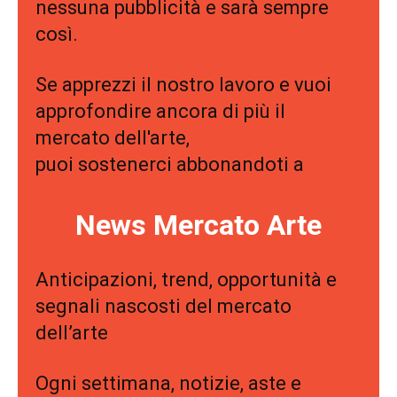
nessuna pubblicità e sarà sempre
così.
Se apprezzi il nostro lavoro e vuoi
approfondire ancora di più il
mercato dell'arte,
puoi sostenerci abbonandoti a
News Mercato Arte
Anticipazioni, trend, opportunità e
segnali nascosti del mercato
dell’arte
Ogni settimana, notizie, aste e