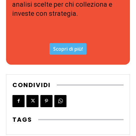
analisi scelte per chi colleziona e
investe con strategia.
Scopri di più!
CONDIVIDI
TAGS