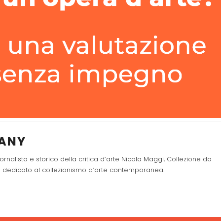
FANY
ornalista e storico della critica d’arte Nicola Maggi, Collezione da
nte dedicato al collezionismo d’arte contemporanea.