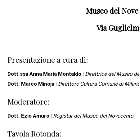
Museo del Nove
Via Guglielm
Presentazione a cura di:
Dott.ssa Anna Maria Montaldo
|
Direttrice del Museo d
Dott. Marco Minoja
|
Direttore Cultura Comune di Milan
Moderatore:
Dott. Ezio Amuro
|
Registar del Museo del Novecento
Tavola Rotonda: