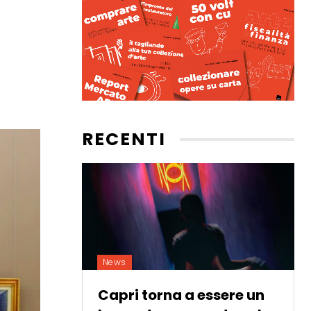
RECENTI
News
Capri torna a essere un