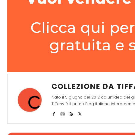
COLLEZIONE DA TIF
Nato il 5 giugno del 2012 da un’idea del gi
Tiffany è il primo Blog italiano interame