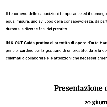
Il fenomeno delle esposizioni temporanee ed il conseg
egual misura, uno sviluppo della consapevolezza, da parte 
durante le diverse fasi del prestito.
IN & OUT Guida pratica al prestito di opere d’arte
è un
principi cardine per la gestione di un prestito, data la 
chiamati a collaborare e le attenzioni che necessariamen
Presentazione 
20 giugno