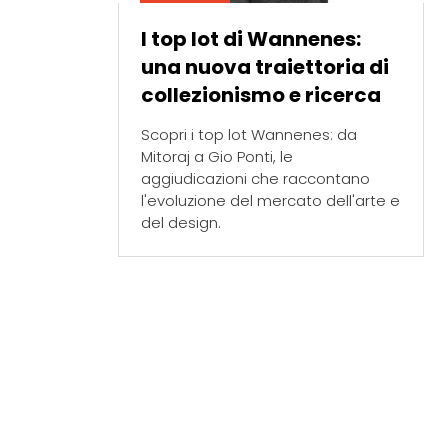
I top lot di Wannenes:
una nuova traiettoria di
collezionismo e ricerca
Scopri i top lot Wannenes: da
Mitoraj a Gio Ponti, le
aggiudicazioni che raccontano
l'evoluzione del mercato dell'arte e
del design.