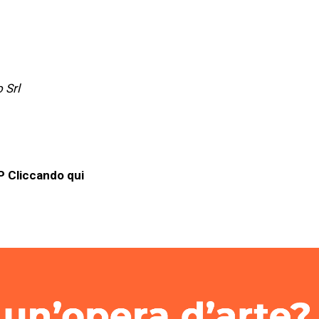
 Srl
 Cliccando qui