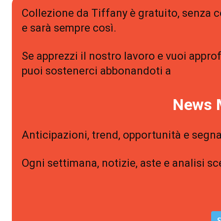
Collezione da Tiffany è gratuito, senza
e sarà sempre così.
Se apprezzi il nostro lavoro e vuoi approf
puoi sostenerci abbonandoti a
News 
Anticipazioni, trend, opportunità e segna
Ogni settimana, notizie, aste e analisi sc
S