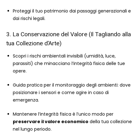
Proteggi il tuo patrimonio dai passaggi generazionali e
dai rischi legali.
3. La Conservazione del Valore (Il Tagliando alla
tua Collezione d’Arte)
Scopri i rischi ambientali invisibili (umidità, luce,
parassiti) che minacciano l’integrità fisica delle tue
opere.
Guida pratica per il monitoraggio degli ambienti: dove
posizionare i sensori e come agire in caso di
emergenza.
Mantenere l’integrità fisica è l’unico modo per
preservare il valore economico
della tua collezione
nel lungo periodo.