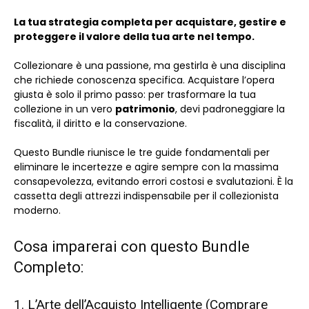
La tua strategia completa per acquistare, gestire e
proteggere il valore della tua arte nel tempo.
Collezionare è una passione, ma gestirla è una disciplina
che richiede conoscenza specifica. Acquistare l’opera
giusta è solo il primo passo: per trasformare la tua
collezione in un vero
patrimonio
, devi padroneggiare la
fiscalità, il diritto e la conservazione.
Questo Bundle riunisce le tre guide fondamentali per
eliminare le incertezze e agire sempre con la massima
consapevolezza, evitando errori costosi e svalutazioni. È la
cassetta degli attrezzi indispensabile per il collezionista
moderno.
Cosa imparerai con questo Bundle
Completo:
1. L’Arte dell’Acquisto Intelligente (Comprare