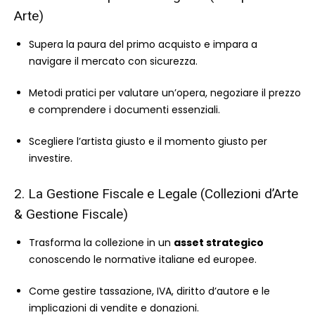
Arte)
Supera la paura del primo acquisto e impara a
navigare il mercato con sicurezza.
Metodi pratici per valutare un’opera, negoziare il prezzo
e comprendere i documenti essenziali.
Scegliere l’artista giusto e il momento giusto per
investire.
2. La Gestione Fiscale e Legale (Collezioni d’Arte
& Gestione Fiscale)
Trasforma la collezione in un
asset strategico
conoscendo le normative italiane ed europee.
Come gestire tassazione, IVA, diritto d’autore e le
implicazioni di vendite e donazioni.