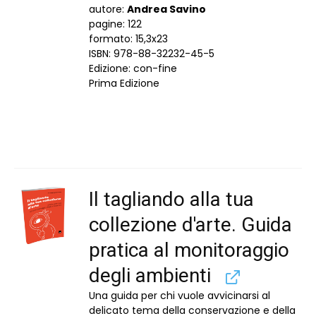
autore:
Andrea Savino
pagine: 122
formato: 15,3x23
ISBN: 978-88-32232-45-5
Edizione: con-fine
Prima Edizione
Il tagliando alla tua
collezione d'arte. Guida
pratica al monitoraggio
degli ambienti
Una guida per chi vuole avvicinarsi al
delicato tema della conservazione e della