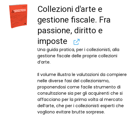
Collezioni d'arte e
gestione fiscale. Fra
passione, diritto e
imposte
Una guida pratica, per i collezionisti, alla
gestione fiscale delle proprie collezioni
d’arte.
Il volume illustra le valutazioni da compiere
nelle diverse fasi del collezionismo,
proponendosi come facile strumento di
consultazione sia per gli acquirenti che si
affacciano per la prima volta al mercato
dell’arte, che per i collezionisti esperti che
vogliono evitare brutte sorprese.