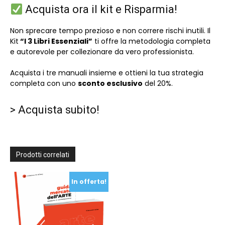
Acquista ora il kit e Risparmia!
Non sprecare tempo prezioso e non correre rischi inutili. Il
Kit
“I 3 Libri Essenziali”
ti offre la metodologia completa
e autorevole per collezionare da vero professionista.
Acquista i tre manuali insieme e ottieni la tua strategia
completa con uno
sconto esclusivo
del 20%.
>
Acquista subito!
Prodotti correlati
In offerta!