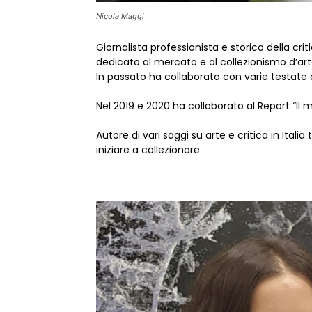
Nicola Maggi
Giornalista professionista e storico della crit
dedicato al mercato e al collezionismo d’a
In passato ha collaborato con varie testate d
Nel 2019 e 2020 ha collaborato al Report “Il m
Autore di vari saggi su arte e critica in It
iniziare a collezionare.