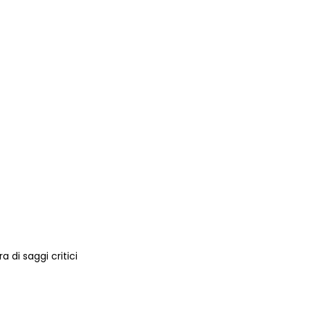
a di saggi critici