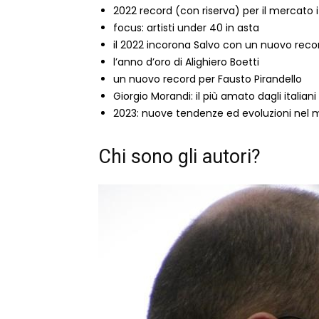
2022 record (con riserva) per il mercato i
focus: artisti under 40 in asta
il 2022 incorona Salvo con un nuovo reco
l’anno d’oro di Alighiero Boetti
un nuovo record per Fausto Pirandello
Giorgio Morandi: il più amato dagli italiani
2023: nuove tendenze ed evoluzioni nel
Chi sono gli autori?