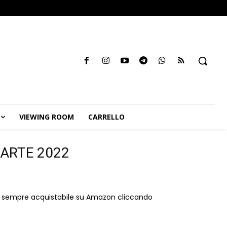
VIEWING ROOM
CARRELLO
 ARTE 2022
 è sempre acquistabile su Amazon cliccando