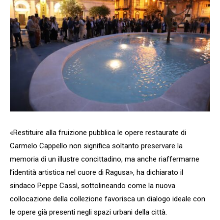
«Restituire alla fruizione pubblica le opere restaurate di
Carmelo Cappello non significa soltanto preservare la
memoria di un illustre concittadino, ma anche riaffermarne
l’identità artistica nel cuore di Ragusa», ha dichiarato il
sindaco Peppe Cassì, sottolineando come la nuova
collocazione della collezione favorisca un dialogo ideale con
le opere già presenti negli spazi urbani della città.