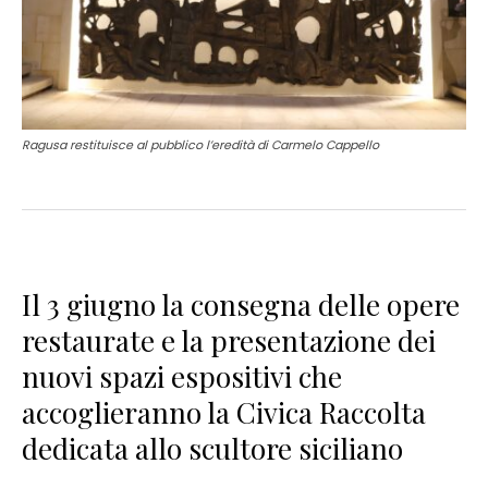
Ragusa restituisce al pubblico l’eredità di Carmelo Cappello
Il 3 giugno la consegna delle opere
restaurate e la presentazione dei
nuovi spazi espositivi che
accoglieranno la Civica Raccolta
dedicata allo scultore siciliano