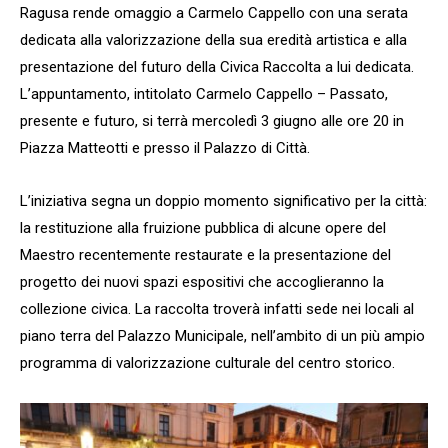
Ragusa rende omaggio a Carmelo Cappello con una serata
dedicata alla valorizzazione della sua eredità artistica e alla
presentazione del futuro della Civica Raccolta a lui dedicata.
L’appuntamento, intitolato Carmelo Cappello – Passato,
presente e futuro, si terrà mercoledì 3 giugno alle ore 20 in
Piazza Matteotti e presso il Palazzo di Città.
L’iniziativa segna un doppio momento significativo per la città:
la restituzione alla fruizione pubblica di alcune opere del
Maestro recentemente restaurate e la presentazione del
progetto dei nuovi spazi espositivi che accoglieranno la
collezione civica. La raccolta troverà infatti sede nei locali al
piano terra del Palazzo Municipale, nell’ambito di un più ampio
programma di valorizzazione culturale del centro storico.