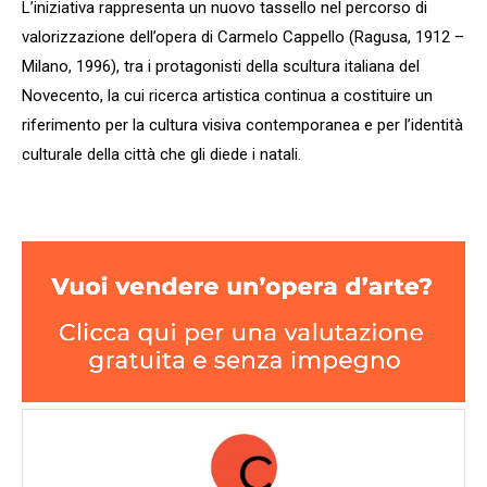
L’iniziativa rappresenta un nuovo tassello nel percorso di
valorizzazione dell’opera di Carmelo Cappello (Ragusa, 1912 –
Milano, 1996), tra i protagonisti della scultura italiana del
Novecento, la cui ricerca artistica continua a costituire un
riferimento per la cultura visiva contemporanea e per l’identità
culturale della città che gli diede i natali.