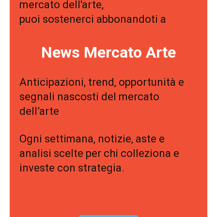
mercato dell'arte,
puoi sostenerci abbonandoti a
News Mercato Arte
Anticipazioni, trend, opportunità e
segnali nascosti del mercato
dell’arte
Ogni settimana, notizie, aste e
analisi scelte per chi colleziona e
investe con strategia.