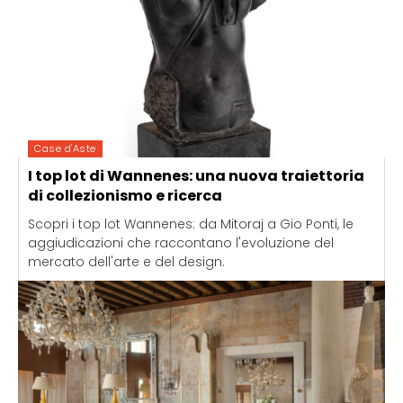
Case d'Aste
I top lot di Wannenes: una nuova traiettoria
di collezionismo e ricerca
Scopri i top lot Wannenes: da Mitoraj a Gio Ponti, le
aggiudicazioni che raccontano l'evoluzione del
mercato dell'arte e del design.