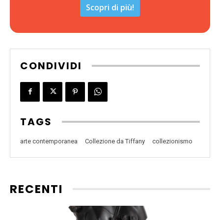
Scopri di più!
CONDIVIDI
TAGS
arte contemporanea
Collezione da Tiffany
collezionismo
RECENTI