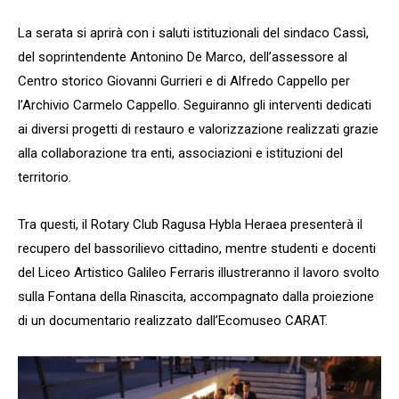
La serata si aprirà con i saluti istituzionali del sindaco Cassì,
del soprintendente Antonino De Marco, dell’assessore al
Centro storico Giovanni Gurrieri e di Alfredo Cappello per
l’Archivio Carmelo Cappello. Seguiranno gli interventi dedicati
ai diversi progetti di restauro e valorizzazione realizzati grazie
alla collaborazione tra enti, associazioni e istituzioni del
territorio.
Tra questi, il Rotary Club Ragusa Hybla Heraea presenterà il
recupero del bassorilievo cittadino, mentre studenti e docenti
del Liceo Artistico Galileo Ferraris illustreranno il lavoro svolto
sulla Fontana della Rinascita, accompagnato dalla proiezione
di un documentario realizzato dall’Ecomuseo CARAT.