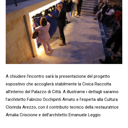
A chiudere l’incontro sarà la presentazione del progetto
espositivo che accoglierà stabilmente la Civica Raccolta
all’interno del Palazzo di Città. A illustrarne i dettagli saranno
l’architetto Fabrizio Occhipinti Amato e l’esperta alla Cultura
Clorinda Arezzo, con il contributo tecnico della restauratrice
Amalia Criscione e dell’architetto Emanuele Leggio.