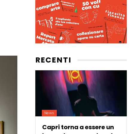
RECENTI
News
Capri torna a essere un