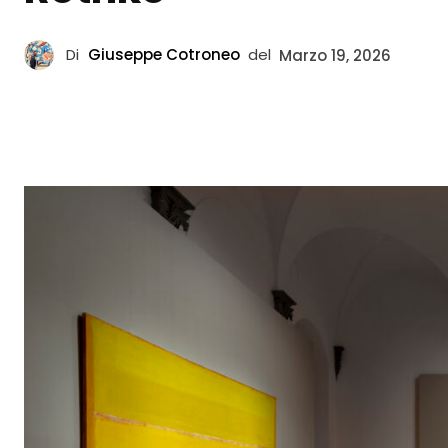
Di
Giuseppe Cotroneo
del
Marzo 19, 2026