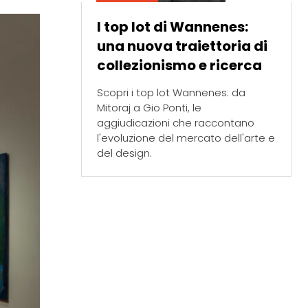
I top lot di Wannenes:
una nuova traiettoria di
collezionismo e ricerca
Scopri i top lot Wannenes: da
Mitoraj a Gio Ponti, le
aggiudicazioni che raccontano
l'evoluzione del mercato dell'arte e
del design.