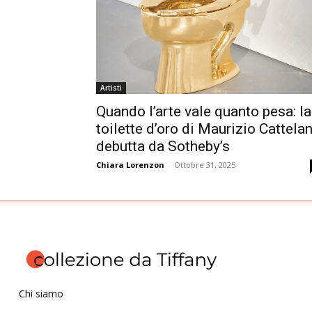
Artisti
Quando l’arte vale quanto pesa: la
toilette d’oro di Maurizio Cattela
debutta da Sotheby’s
Chiara Lorenzon
-
Ottobre 31, 2025
Chi siamo