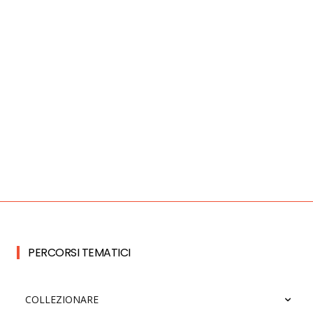
PERCORSI TEMATICI
COLLEZIONARE