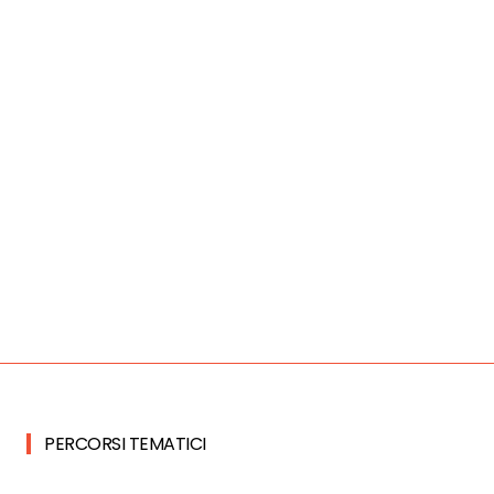
PERCORSI TEMATICI