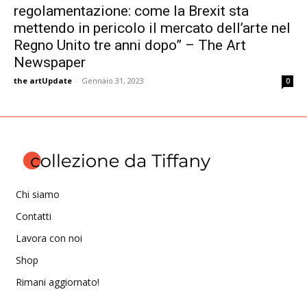
regolamentazione: come la Brexit sta
mettendo in pericolo il mercato dell’arte nel
Regno Unito tre anni dopo” – The Art
Newspaper
the artUpdate
-
Gennaio 31, 2023
0
Chi siamo
Contatti
Lavora con noi
Shop
Rimani aggiornato!