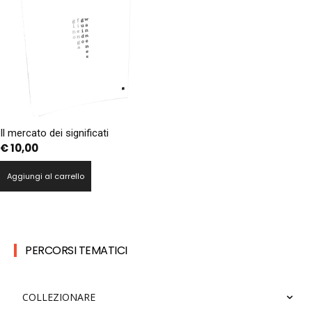
Il mercato dei significati
€
10,00
Aggiungi al carrello
PERCORSI TEMATICI
COLLEZIONARE