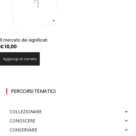
Il mercato dei significati
€
10,00
Aggiungi al carrello
PERCORSI TEMATICI
COLLEZIONARE
CONOSCERE
CONSERVARE