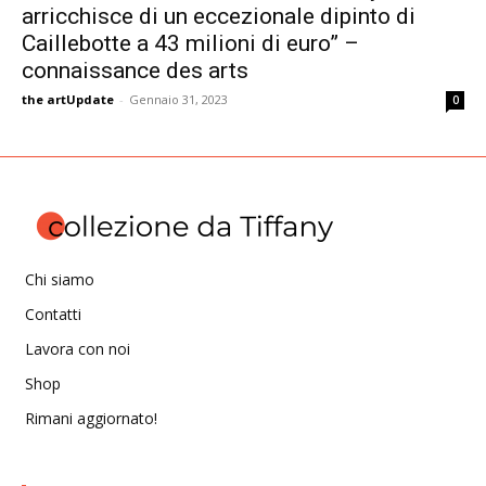
arricchisce di un eccezionale dipinto di
Caillebotte a 43 milioni di euro” –
connaissance des arts
the artUpdate
-
Gennaio 31, 2023
0
Chi siamo
Contatti
Lavora con noi
Shop
Rimani aggiornato!