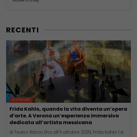
Musée d'Orsay
RECENTI
GUARDARE
Frida Kahlo, quando la vita diventa un’opera
d’arte. A Verona un’esperienza immersiva
dedicata all’artista messicana
Al Teatro Ristori, fino all'11 ottobre 2026, Frida Kahlo | A