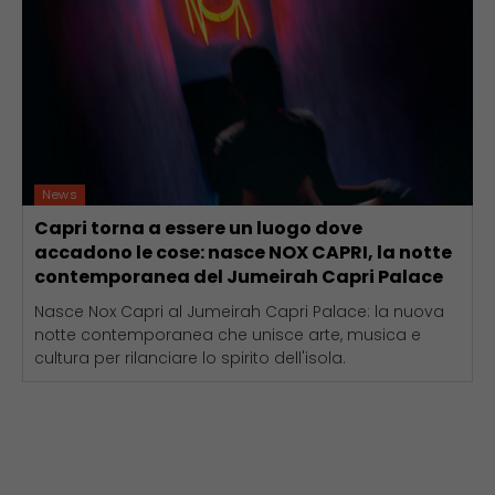
News
Capri torna a essere un luogo dove
accadono le cose: nasce NOX CAPRI, la notte
contemporanea del Jumeirah Capri Palace
Nasce Nox Capri al Jumeirah Capri Palace: la nuova
notte contemporanea che unisce arte, musica e
cultura per rilanciare lo spirito dell'isola.