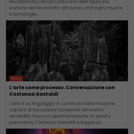
Revolutionary Life racconta una delle figure più
iconiche del Novecento attraverso immagini, musica
e tecnologie...
News
L’arte come processo. Conversazione con
Costanza Gastaldi
L'arte è un linguaggio in continua trasformazione,
capace di raccontare il presente attraverso
sensibilità, ricerca e sperimentazione. In questo
panorama, Costanza Gastaldi sviluppa un...