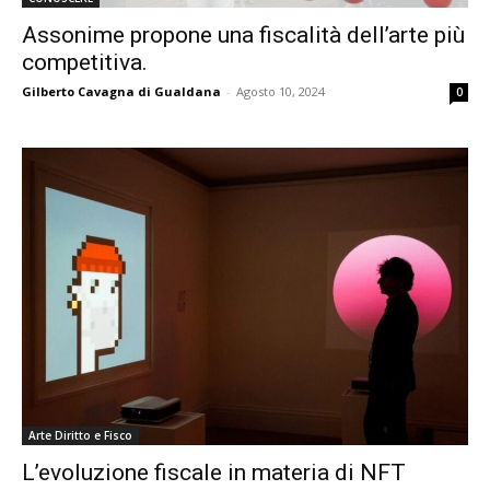
Assonime propone una fiscalità dell’arte più
competitiva.
Gilberto Cavagna di Gualdana
-
Agosto 10, 2024
0
Arte Diritto e Fisco
L’evoluzione fiscale in materia di NFT