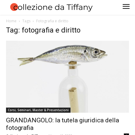
Home
Tags
Fotografia e diritto
Tag: fotografia e diritto
Corsi, Seminari, Master & Presentazioni
GRANDANGOLO: la tutela giuridica della
fotografia