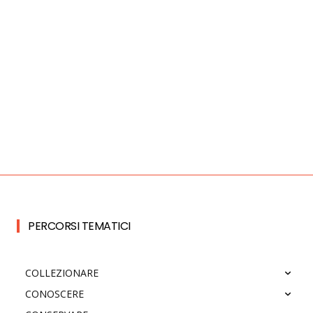
PERCORSI TEMATICI
COLLEZIONARE
CONOSCERE