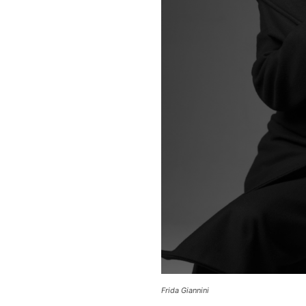
Frida Giannini