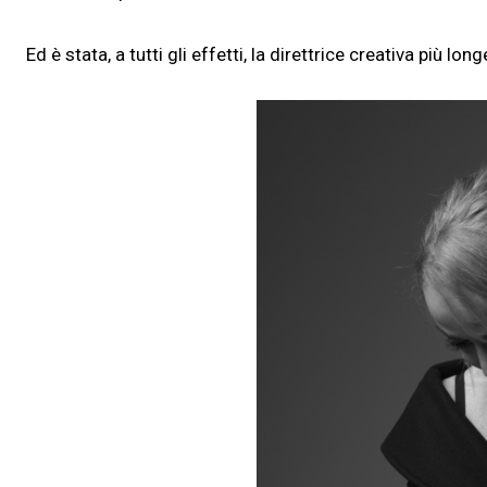
Ed è stata, a tutti gli effetti, la direttrice creativa più lon