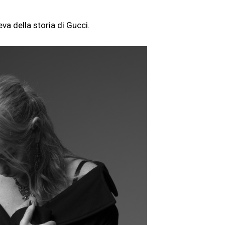
geva della storia di Gucci.