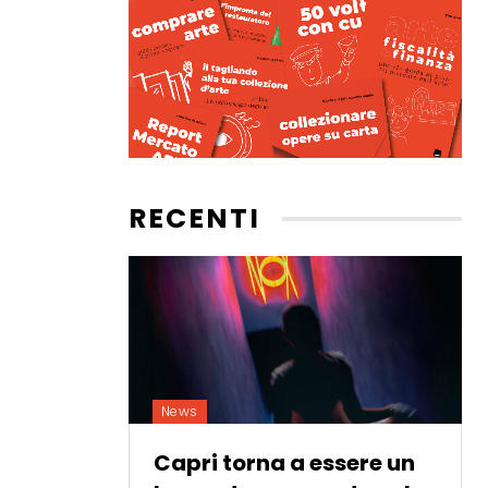
RECENTI
News
Capri torna a essere un