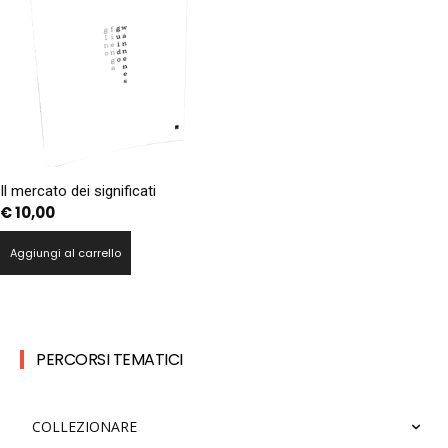
Il mercato dei significati
€
10,00
Aggiungi al carrello
PERCORSI TEMATICI
COLLEZIONARE