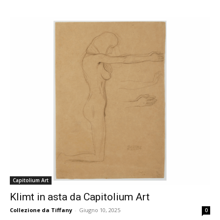
Capitolium Art
Klimt in asta da Capitolium Art
Collezione da Tiffany
-
Giugno 10, 2025
0