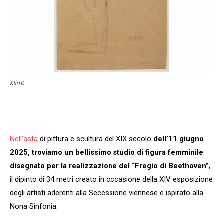
Klimt
Nell’asta
di pittura e scultura del XIX secolo
dell’11 giugno
2025, troviamo un bellissimo studio di figura femminile
disegnato per la realizzazione del “Fregio di Beethoven”
,
il dipinto di 34 metri creato in occasione della XIV esposizione
degli artisti aderenti alla Secessione viennese e ispirato alla
Nona Sinfonia.