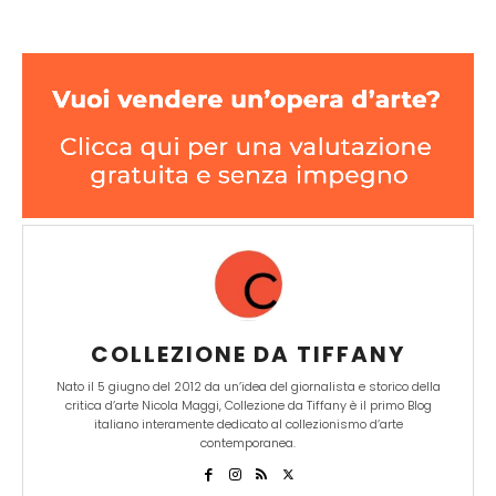
COLLEZIONE DA TIFFANY
Nato il 5 giugno del 2012 da un’idea del giornalista e storico della
critica d’arte Nicola Maggi, Collezione da Tiffany è il primo Blog
italiano interamente dedicato al collezionismo d’arte
contemporanea.