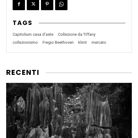
TAGS
Capitolium casa d’aste
Collezione da Tiffany
collezionismo
Fregio Beethoven
klimt
mercato
RECENTI