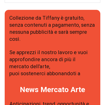
Collezione da Tiffany è gratuito,
senza contenuti a pagamento, senza
nessuna pubblicità e sarà sempre
così.
Se apprezzi il nostro lavoro e vuoi
approfondire ancora di più il
mercato dell'arte,
puoi sostenerci abbonandoti a
News Mercato Arte
Anticipazioni, trend, opportunità e