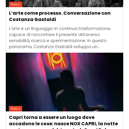
News
L’arte come processo. Conversazione con
Costanza Gastaldi
L'arte è un linguaggio in continua trasformazione,
capace di raccontare il presente attraverso
sensibilità, ricerca e sperimentazione. In questo
panorama, Costanza Gastaldi sviluppa un...
News
Capri torna a essere un luogo dove
accadono le cose: nasce NOX CAPRI, la notte