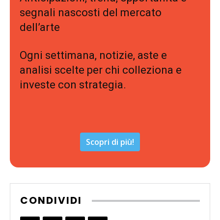
segnali nascosti del mercato
dell’arte
Ogni settimana, notizie, aste e
analisi scelte per chi colleziona e
investe con strategia.
Scopri di più!
CONDIVIDI