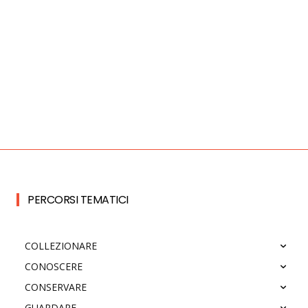
PERCORSI TEMATICI
COLLEZIONARE
CONOSCERE
CONSERVARE
GUARDARE