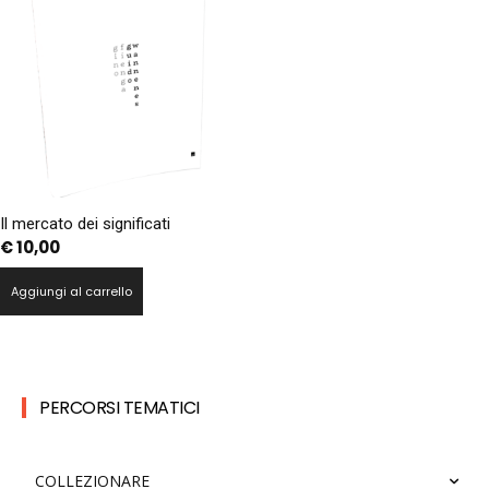
Il mercato dei significati
€
10,00
Aggiungi al carrello
PERCORSI TEMATICI
COLLEZIONARE