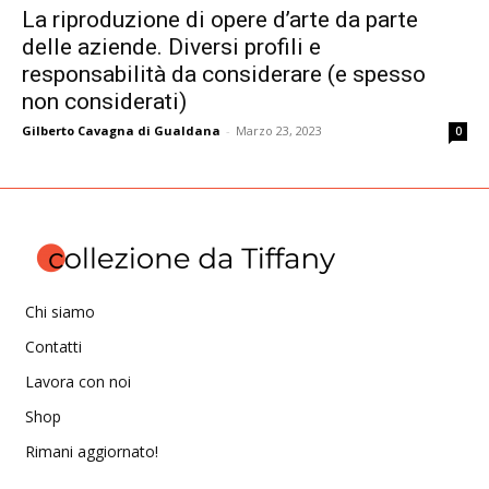
La riproduzione di opere d’arte da parte
delle aziende. Diversi profili e
responsabilità da considerare (e spesso
non considerati)
Gilberto Cavagna di Gualdana
-
Marzo 23, 2023
0
Chi siamo
Contatti
Lavora con noi
Shop
Rimani aggiornato!