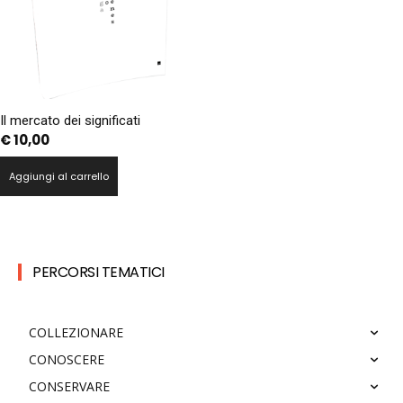
Il mercato dei significati
€
10,00
Aggiungi al carrello
PERCORSI TEMATICI
COLLEZIONARE
CONOSCERE
CONSERVARE