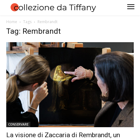
Home
Tags
Rembrandt
Tag: Rembrandt
CONSERVARE
La visione di Zaccaria di Rembrandt, un