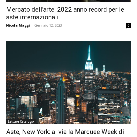
Mercato dell’arte: 2022 anno record per le
aste internazionali
Nicola Maggi
-
Gennaio 12, 2023
0
Letture Catalogo
Aste, New York: al via la Marquee Week di