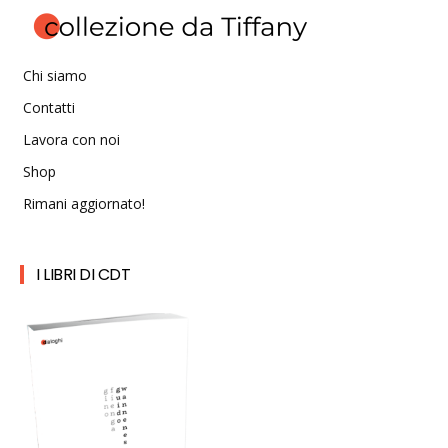
Chi siamo
Contatti
Lavora con noi
Shop
Rimani aggiornato!
I LIBRI DI CDT