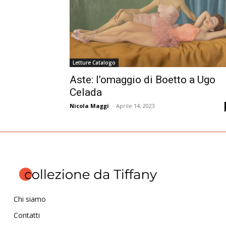
Letture Catalogo
Aste: l’omaggio di Boetto a Ugo
Celada
Nicola Maggi
-
Aprile 14, 2023
Chi siamo
Contatti