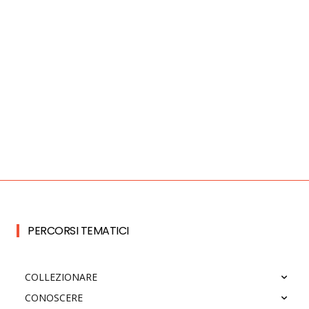
PERCORSI TEMATICI
COLLEZIONARE
CONOSCERE