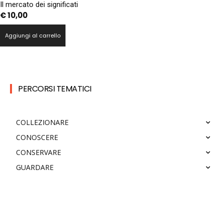
Il mercato dei significati
€
10,00
Aggiungi al carrello
PERCORSI TEMATICI
COLLEZIONARE
CONOSCERE
CONSERVARE
GUARDARE