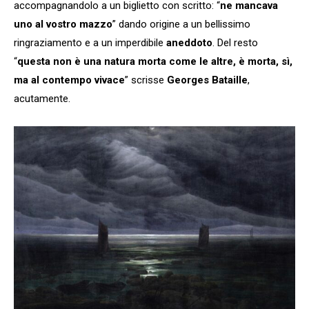
accompagnandolo a un biglietto con scritto: “
ne mancava
uno al vostro mazzo
” dando origine a un bellissimo
ringraziamento e a un imperdibile
aneddoto
. Del resto
“
questa non è una natura morta come le altre, è morta, sì,
ma al contempo vivace
” scrisse
Georges Bataille
,
acutamente.