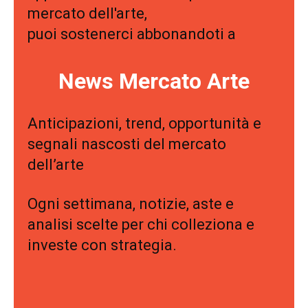
mercato dell'arte,
puoi sostenerci abbonandoti a
News Mercato Arte
Anticipazioni, trend, opportunità e
segnali nascosti del mercato
dell’arte
Ogni settimana, notizie, aste e
analisi scelte per chi colleziona e
investe con strategia.