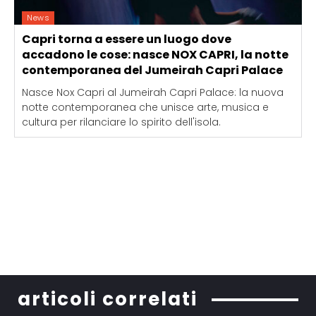
News
Capri torna a essere un luogo dove
accadono le cose: nasce NOX CAPRI, la notte
contemporanea del Jumeirah Capri Palace
Nasce Nox Capri al Jumeirah Capri Palace: la nuova
notte contemporanea che unisce arte, musica e
cultura per rilanciare lo spirito dell'isola.
articoli correlati