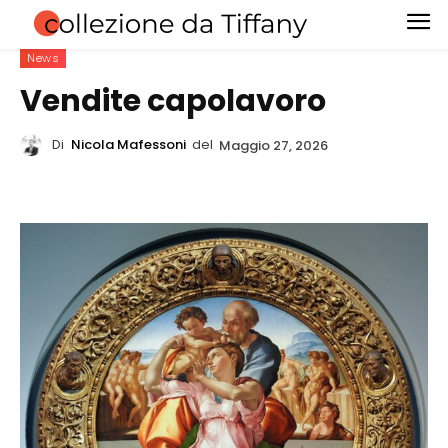
News
Vendite capolavoro
Di
Nicola Mafessoni
del
Maggio 27, 2026