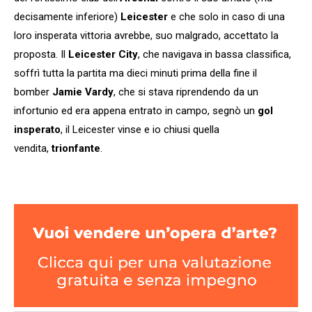
decisamente inferiore)
Leicester
e che solo in caso di una
loro insperata vittoria avrebbe, suo malgrado, accettato la
proposta. Il
Leicester City
, che navigava in bassa classifica,
soffrì tutta la partita ma dieci minuti prima della fine il
bomber
Jamie Vardy
, che si stava riprendendo da un
infortunio ed era appena entrato in campo, segnò un
gol
insperato
, il Leicester vinse e io chiusi quella
vendita,
trionfante
.