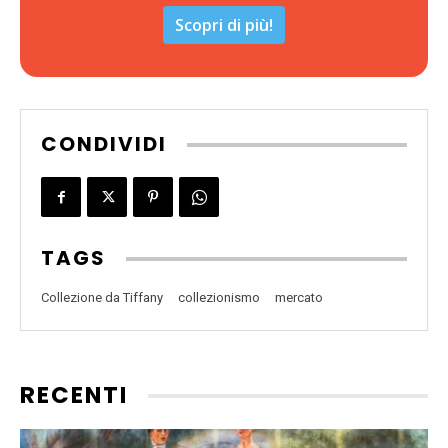
Scopri di più!
CONDIVIDI
TAGS
Collezione da Tiffany
collezionismo
mercato
RECENTI