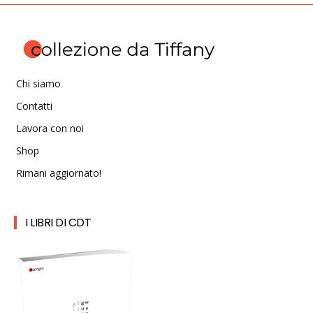
Chi siamo
Contatti
Lavora con noi
Shop
Rimani aggiornato!
I LIBRI DI CDT