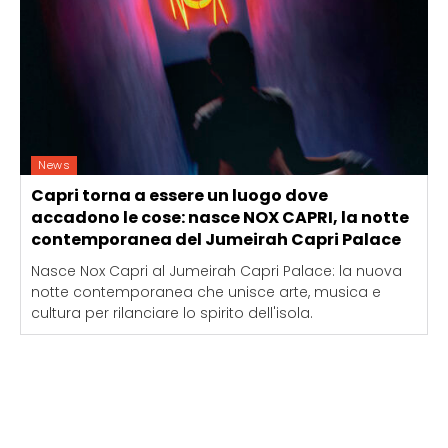
News
Capri torna a essere un luogo dove
accadono le cose: nasce NOX CAPRI, la notte
contemporanea del Jumeirah Capri Palace
Nasce Nox Capri al Jumeirah Capri Palace: la nuova
notte contemporanea che unisce arte, musica e
cultura per rilanciare lo spirito dell'isola.