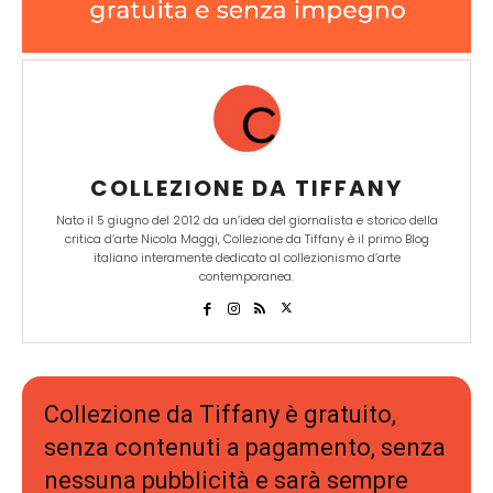
COLLEZIONE DA TIFFANY
Nato il 5 giugno del 2012 da un’idea del giornalista e storico della
critica d’arte Nicola Maggi, Collezione da Tiffany è il primo Blog
italiano interamente dedicato al collezionismo d’arte
contemporanea.
Collezione da Tiffany è gratuito,
senza contenuti a pagamento, senza
nessuna pubblicità e sarà sempre