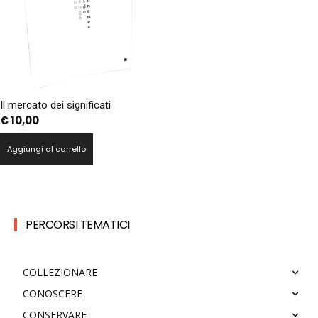
Il mercato dei significati
€
10,00
Aggiungi al carrello
PERCORSI TEMATICI
COLLEZIONARE
CONOSCERE
CONSERVARE