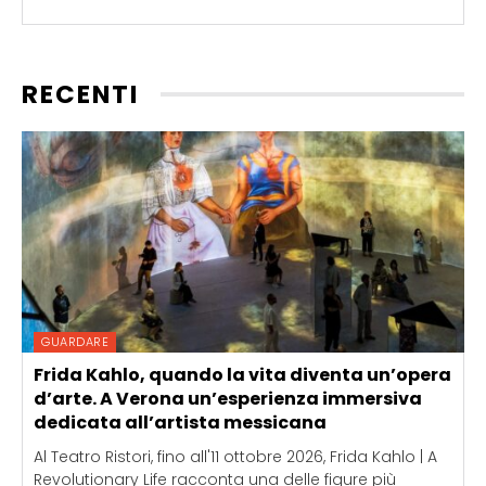
RECENTI
GUARDARE
Frida Kahlo, quando la vita diventa un’opera
d’arte. A Verona un’esperienza immersiva
dedicata all’artista messicana
Al Teatro Ristori, fino all'11 ottobre 2026, Frida Kahlo | A
Revolutionary Life racconta una delle figure più