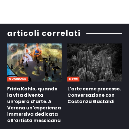
articoli correlati
GUARDARE
News
Frida Kahlo, quando
L’arte come processo.
la vita diventa
Conversazione con
un’opera d’arte. A
Costanza Gastaldi
Verona un’esperienza
immersiva dedicata
all’artista messicana