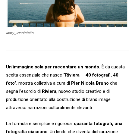
Mary_Ianniciello
Un’immagine sola per raccontare un mondo.
È da questa
scelta essenziale che nasce
“Riviera — 40 fotografi, 40
foto”
, mostra collettiva a cura di
Pier Nicola Bruno
che
segna l’esordio di
Riviera
, nuovo studio creativo e di
produzione orientato alla costruzione di brand image
attraverso narrazioni culturalmente rilevanti.
La formula è semplice e rigorosa:
quaranta fotografi, una
fotografia ciascuno
. Un limite che diventa dichiarazione