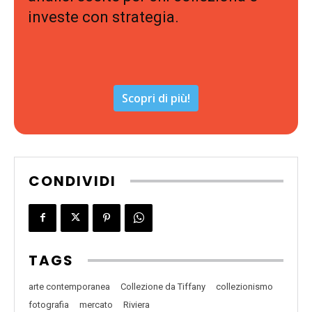
investe con strategia.
Scopri di più!
CONDIVIDI
TAGS
arte contemporanea
Collezione da Tiffany
collezionismo
fotografia
mercato
Riviera