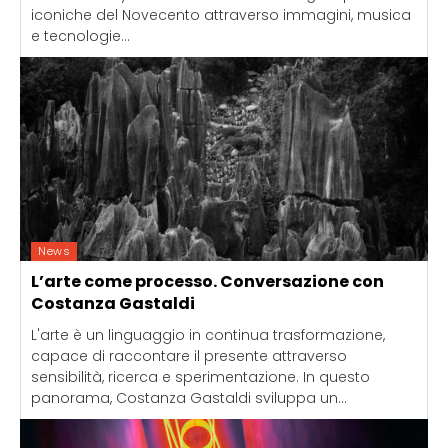
iconiche del Novecento attraverso immagini, musica
e tecnologie...
News
L’arte come processo. Conversazione con
Costanza Gastaldi
L'arte è un linguaggio in continua trasformazione,
capace di raccontare il presente attraverso
sensibilità, ricerca e sperimentazione. In questo
panorama, Costanza Gastaldi sviluppa un...