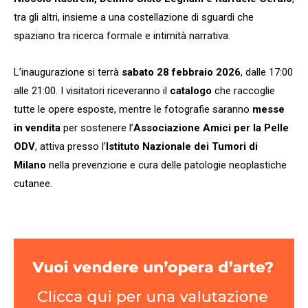
tra gli altri, insieme a una costellazione di sguardi che
spaziano tra ricerca formale e intimità narrativa.
L’inaugurazione si terrà
sabato 28 febbraio 2026
, dalle 17:00
alle 21:00. I visitatori riceveranno il
catalogo
che raccoglie
tutte le opere esposte, mentre le fotografie saranno
messe
in vendita
per sostenere l’
Associazione Amici per la Pelle
ODV
, attiva presso l’
Istituto Nazionale dei Tumori di
Milano
nella prevenzione e cura delle patologie neoplastiche
cutanee.