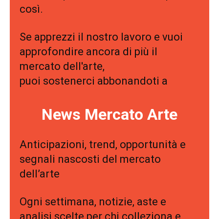
così.
Se apprezzi il nostro lavoro e vuoi
approfondire ancora di più il
mercato dell'arte,
puoi sostenerci abbonandoti a
News Mercato Arte
Anticipazioni, trend, opportunità e
segnali nascosti del mercato
dell’arte
Ogni settimana, notizie, aste e
analisi scelte per chi colleziona e