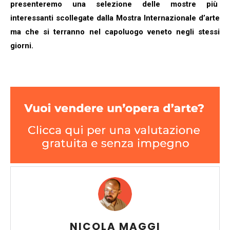
presenteremo una selezione delle mostre più
interessanti scollegate dalla Mostra Internazionale d’arte
ma che si terranno nel capoluogo veneto negli stessi
giorni.
NICOLA MAGGI