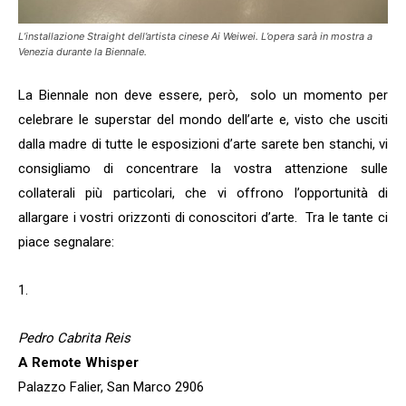
L’installazione
Straight
dell’artista cinese Ai Weiwei. L’opera sarà in mostra a
Venezia durante la
Biennale
.
La Biennale non deve essere, però, solo un momento per
celebrare le superstar del mondo dell’arte e, visto che usciti
dalla madre di tutte le esposizioni d’arte sarete ben stanchi, vi
consigliamo di concentrare la vostra attenzione sulle
collaterali più particolari, che vi offrono l’opportunità di
allargare i vostri orizzonti di conoscitori d’arte. Tra le tante ci
piace segnalare:
1.
Pedro Cabrita Reis
A Remote Whisper
Palazzo Falier, San Marco 2906