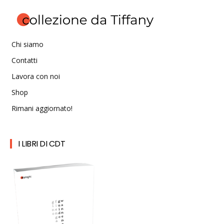
Chi siamo
Contatti
Lavora con noi
Shop
Rimani aggiornato!
I LIBRI DI CDT