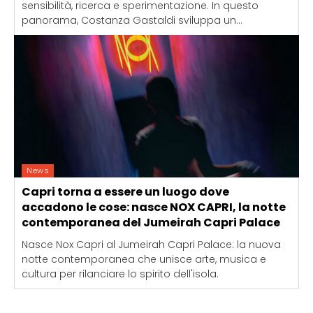
sensibilità, ricerca e sperimentazione. In questo
panorama, Costanza Gastaldi sviluppa un...
News
Capri torna a essere un luogo dove
accadono le cose: nasce NOX CAPRI, la notte
contemporanea del Jumeirah Capri Palace
Nasce Nox Capri al Jumeirah Capri Palace: la nuova
notte contemporanea che unisce arte, musica e
cultura per rilanciare lo spirito dell'isola.