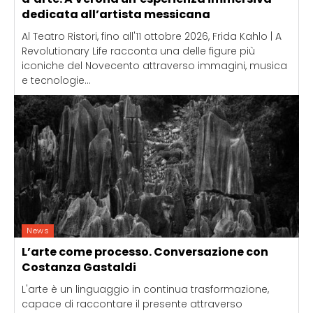
dedicata all’artista messicana
Al Teatro Ristori, fino all'11 ottobre 2026, Frida Kahlo | A
Revolutionary Life racconta una delle figure più
iconiche del Novecento attraverso immagini, musica
e tecnologie...
News
L’arte come processo. Conversazione con
Costanza Gastaldi
L'arte è un linguaggio in continua trasformazione,
capace di raccontare il presente attraverso