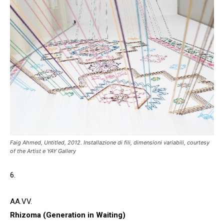
Faig Ahmed,
Untitled
, 2012. Installazione di fili, dimensioni variabili, courtesy
of the Artist e
YAY Gallery
6.
AA.VV.
Rhizoma (Generation in Waiting)