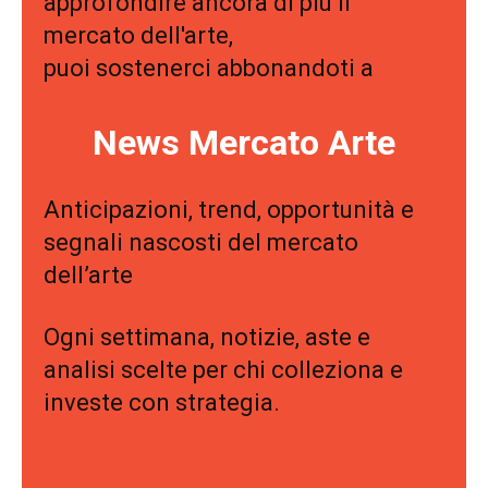
approfondire ancora di più il
mercato dell'arte,
puoi sostenerci abbonandoti a
News Mercato Arte
Anticipazioni, trend, opportunità e
segnali nascosti del mercato
dell’arte
Ogni settimana, notizie, aste e
analisi scelte per chi colleziona e
investe con strategia.