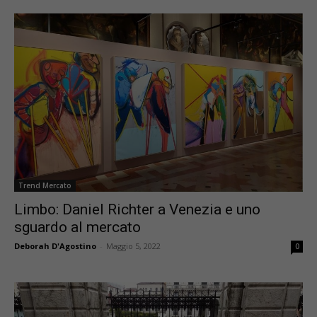
Trend Mercato
Limbo: Daniel Richter a Venezia e uno
sguardo al mercato
Deborah D'Agostino
-
Maggio 5, 2022
0