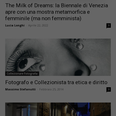
The Milk of Dreams: la Biennale di Venezia
apre con una mostra metamorfica e
femminile (ma non femminista)
Lucia Longhi
-
Aprile 22, 2022
0
Collezionare Fotografia
Fotografo e Collezionista tra etica e diritto
Massimo Stefanutti
-
Febbraio 25, 2014
0