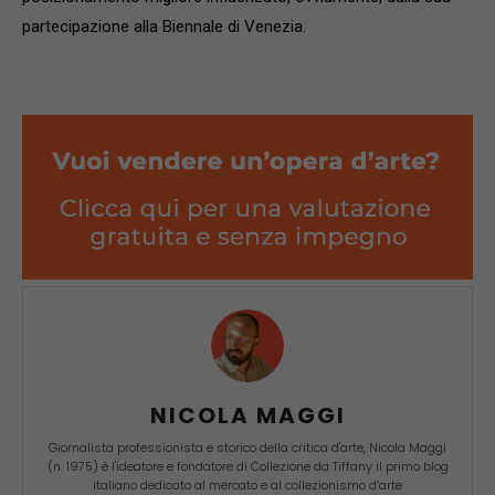
partecipazione alla Biennale di Venezia.
NICOLA MAGGI
Giornalista professionista e storico della critica d'arte, Nicola Maggi
(n. 1975) è l'ideatore e fondatore di Collezione da Tiffany il primo blog
italiano dedicato al mercato e al collezionismo d’arte