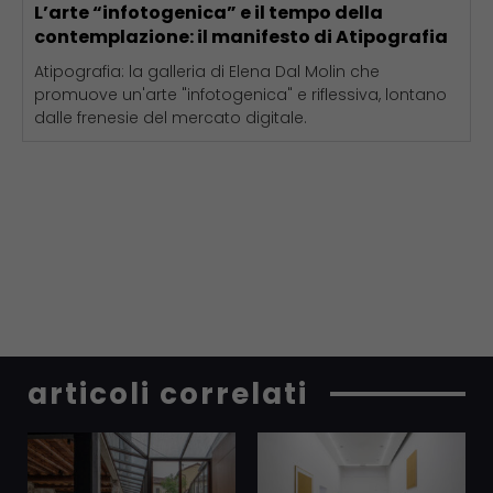
L’arte “infotogenica” e il tempo della
contemplazione: il manifesto di Atipografia
Atipografia: la galleria di Elena Dal Molin che
promuove un'arte "infotogenica" e riflessiva, lontano
dalle frenesie del mercato digitale.
articoli correlati