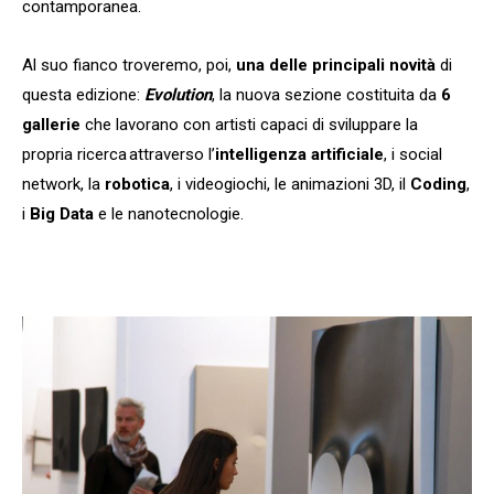
contamporanea.
Al suo fianco troveremo, poi,
una delle principali novità
di
questa edizione:
Evolution
, la nuova sezione costituita da
6
gallerie
che lavorano con artisti capaci di sviluppare la
propria ricerca attraverso l’
intelligenza artificiale
, i social
network, la
robotica
, i videogiochi, le animazioni 3D, il
Coding
,
i
Big Data
e le nanotecnologie.