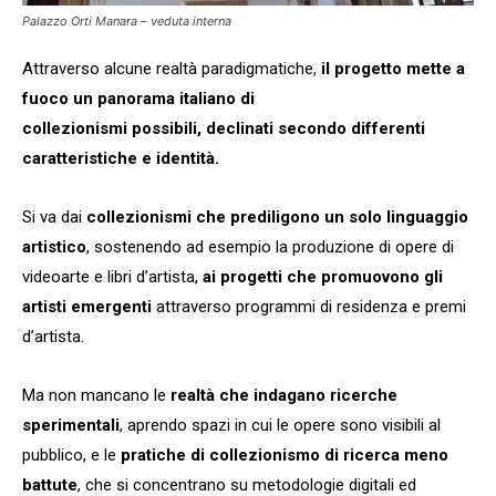
Palazzo Orti Manara – veduta interna
Attraverso alcune realtà paradigmatiche,
il progetto mette a
fuoco un panorama italiano di
collezionismi possibili, declinati secondo differenti
caratteristiche e identità.
Si va dai
collezionismi che prediligono un solo linguaggio
artistico
, sostenendo ad esempio la produzione di opere di
videoarte e libri d’artista,
ai progetti che promuovono gli
artisti emergenti
attraverso programmi di residenza e premi
d’artista.
Ma non mancano le
realtà che indagano ricerche
sperimentali
, aprendo spazi in cui le opere sono visibili al
pubblico, e le
pratiche di collezionismo di ricerca meno
battute
, che si concentrano su metodologie digitali ed