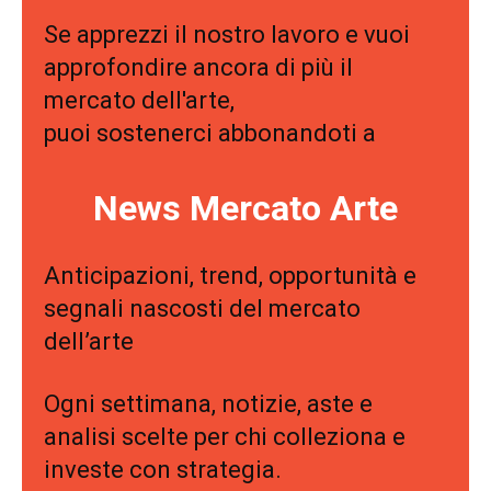
Se apprezzi il nostro lavoro e vuoi
approfondire ancora di più il
mercato dell'arte,
puoi sostenerci abbonandoti a
News Mercato Arte
Anticipazioni, trend, opportunità e
segnali nascosti del mercato
dell’arte
Ogni settimana, notizie, aste e
analisi scelte per chi colleziona e
investe con strategia.