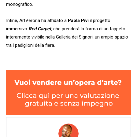
monografico.
Infine, ArtVerona ha affidato a
Paola Pivi
il progetto
immersivo
Red Carpet
, che prenderà la forma di un tappeto
interamente vivibile nella Galleria dei Signori, un ampio spazio
tra i padiglioni della fiera.