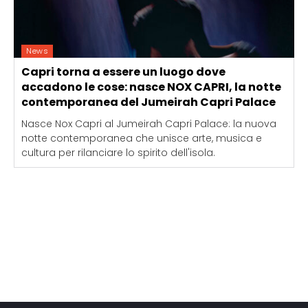
News
Capri torna a essere un luogo dove
accadono le cose: nasce NOX CAPRI, la notte
contemporanea del Jumeirah Capri Palace
Nasce Nox Capri al Jumeirah Capri Palace: la nuova
notte contemporanea che unisce arte, musica e
cultura per rilanciare lo spirito dell'isola.