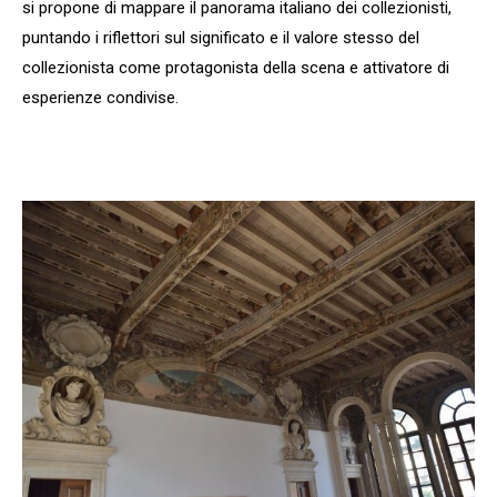
si propone di mappare il panorama italiano dei collezionisti,
puntando i riflettori sul significato e il valore stesso del
collezionista come protagonista della scena e attivatore di
esperienze condivise.