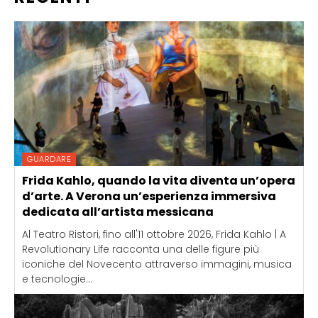
GUARDARE
Frida Kahlo, quando la vita diventa un’opera
d’arte. A Verona un’esperienza immersiva
dedicata all’artista messicana
Al Teatro Ristori, fino all'11 ottobre 2026, Frida Kahlo | A
Revolutionary Life racconta una delle figure più
iconiche del Novecento attraverso immagini, musica
e tecnologie...