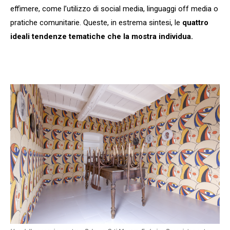
effimere, come l’utilizzo di social media, linguaggi off media o
pratiche comunitarie. Queste, in estrema sintesi, le
quattro
ideali tendenze tematiche che la mostra individua.