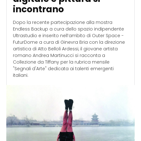
incontrano
Dopo la recente partecipazione alla mostra
Endless Backup a cura dello spazio indipendente
Ultrastudio e inserito nell’ambito di Outer Space -
FuturDome a cura di Ginevra Bria con la direzione
artistica di Atto Belloli Ardessi, il giovane artista
romano Andrea Martinucci si racconta a
Collezione da Tiffany per la rubrica mensile
"Segnali d'Arte" dedicata ai talenti emergenti
italiani.