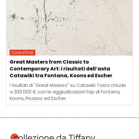
Case d'Aste
Great Masters from Classic to
Contemporary Art: i risultati dell’asta
Catawiki tra Fontana, Koons ed Escher
I risultati di "Great Masters" su Catawiki: l'asta chiude
a 300.000 € con le aggiudicazioni top di Fontana,
Koons, Picasso ed Escher.