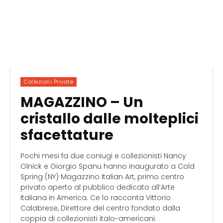
Collezioni Private
MAGAZZINO – Un
cristallo dalle molteplici
sfacettature
Pochi mesi fa due coniugi e collezionisti Nancy
Olnick e Giorgio Spanu hanno inaugurato a Cold
Spring (NY) Magazzino Italian Art, primo centro
privato aperto al pubblico dedicato all’Arte
Italiana in America. Ce lo racconta Vittorio
Calabrese, Direttore del centro fondato dalla
coppia di collezionisti italo-americani.