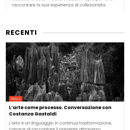
raccontare la sua esperienza di collezionista.
RECENTI
News
L’arte come processo. Conversazione con
Costanza Gastaldi
L'arte è un linguaggio in continua trasformazione,
capace di raccontare il presente attraverso