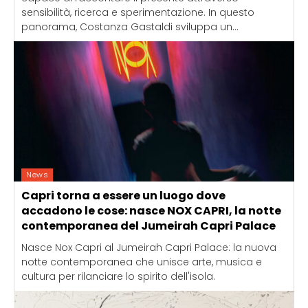
sensibilità, ricerca e sperimentazione. In questo
panorama, Costanza Gastaldi sviluppa un...
News
Capri torna a essere un luogo dove
accadono le cose: nasce NOX CAPRI, la notte
contemporanea del Jumeirah Capri Palace
Nasce Nox Capri al Jumeirah Capri Palace: la nuova
notte contemporanea che unisce arte, musica e
cultura per rilanciare lo spirito dell'isola.