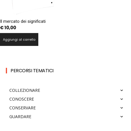
Il mercato dei significati
€
10,00
Aggiungi al carrello
PERCORSI TEMATICI
COLLEZIONARE
CONOSCERE
CONSERVARE
GUARDARE