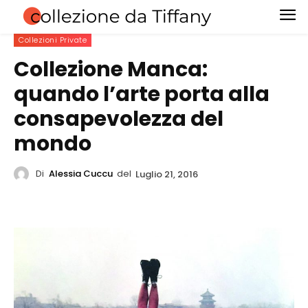
Collezioni Private
Collezione Manca:
quando l’arte porta alla
consapevolezza del
mondo
Di
Alessia Cuccu
del
Luglio 21, 2016