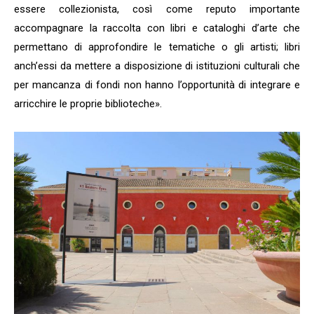
essere collezionista, così come reputo importante
accompagnare la raccolta con libri e cataloghi d’arte che
permettano di approfondire le tematiche o gli artisti; libri
anch’essi da mettere a disposizione di istituzioni culturali che
per mancanza di fondi non hanno l’opportunità di integrare e
arricchire le proprie biblioteche».