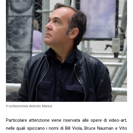
Il collezionista Antonio Manca
Particolare attenzione viene riservata alle opere di video-art,
nelle quali spiccano i nomi di Bill Viola, Bruce Nauman e Vito