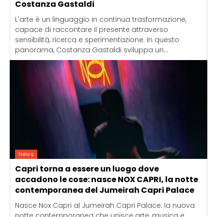
Costanza Gastaldi
L'arte è un linguaggio in continua trasformazione,
capace di raccontare il presente attraverso
sensibilità, ricerca e sperimentazione. In questo
panorama, Costanza Gastaldi sviluppa un...
News
Capri torna a essere un luogo dove
accadono le cose: nasce NOX CAPRI, la notte
contemporanea del Jumeirah Capri Palace
Nasce Nox Capri al Jumeirah Capri Palace: la nuova
notte contemporanea che unisce arte, musica e