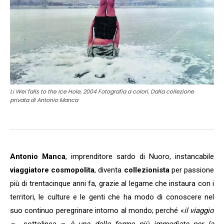
Li Wei falls to the Ice Hole, 2004 Fotografia a colori. Dalla collezione
privata di Antonio Manca
Antonio Manca
, imprenditore sardo di Nuoro, instancabile
viaggiatore cosmopolita
, diventa
collezionista
per passione
più di trentacinque anni fa, grazie al legame che instaura con i
territori, le culture e le genti che ha modo di conoscere nel
suo continuo peregrinare intorno al mondo; perché «
il viaggio