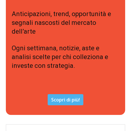
Anticipazioni, trend, opportunità e
segnali nascosti del mercato
dell’arte
Ogni settimana, notizie, aste e
analisi scelte per chi colleziona e
investe con strategia.
Scopri di più!