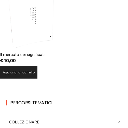
Il mercato dei significati
€
10,00
Aggiungi al carrello
PERCORSI TEMATICI
COLLEZIONARE