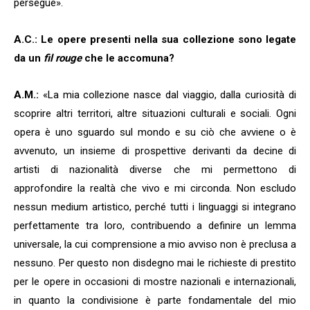
persegue».
A.C.: Le opere presenti nella sua collezione sono legate
da un
fil rouge
che le accomuna?
A.M.:
«La mia collezione nasce dal viaggio, dalla curiosità di
scoprire altri territori, altre situazioni culturali e sociali. Ogni
opera è uno sguardo sul mondo e su ciò che avviene o è
avvenuto, un insieme di prospettive derivanti da decine di
artisti di nazionalità diverse che mi permettono di
approfondire la realtà che vivo e mi circonda. Non escludo
nessun medium artistico, perché tutti i linguaggi si integrano
perfettamente tra loro, contribuendo a definire un lemma
universale, la cui comprensione a mio avviso non è preclusa a
nessuno. Per questo non disdegno mai le richieste di prestito
per le opere in occasioni di mostre nazionali e internazionali,
in quanto la condivisione è parte fondamentale del mio