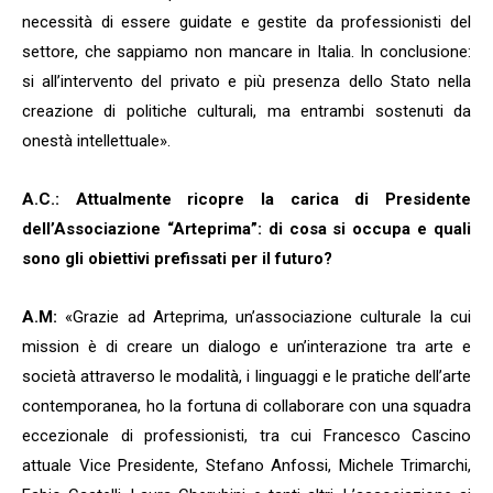
necessità di essere guidate e gestite da professionisti del
settore, che sappiamo non mancare in Italia. In conclusione:
si all’intervento del privato e più presenza dello Stato nella
creazione di politiche culturali, ma entrambi sostenuti da
onestà intellettuale».
A.C.: Attualmente ricopre la carica di Presidente
dell’Associazione
“
Arteprima”: di cosa si occupa e quali
sono gli obiettivi prefissati per il futuro?
A.M:
«Grazie ad Arteprima, un’associazione culturale la cui
mission è di creare un dialogo e un’interazione tra arte e
società attraverso le modalità, i linguaggi e le pratiche dell’arte
contemporanea, ho la fortuna di collaborare con una squadra
eccezionale di professionisti, tra cui Francesco Cascino
attuale Vice Presidente, Stefano Anfossi, Michele Trimarchi,