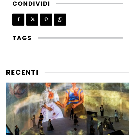
CONDIVIDI
TAGS
RECENTI