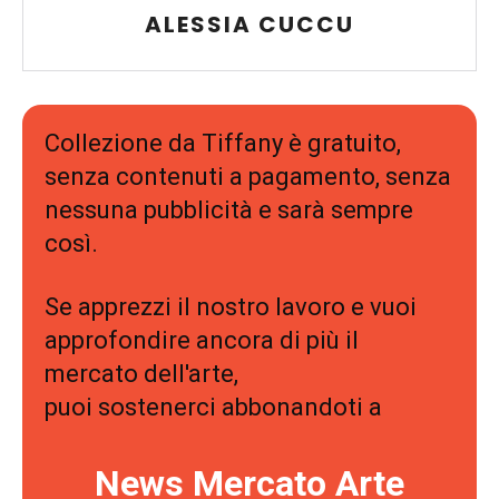
ALESSIA CUCCU
Collezione da Tiffany è gratuito,
senza contenuti a pagamento, senza
nessuna pubblicità e sarà sempre
così.
Se apprezzi il nostro lavoro e vuoi
approfondire ancora di più il
mercato dell'arte,
puoi sostenerci abbonandoti a
News Mercato Arte