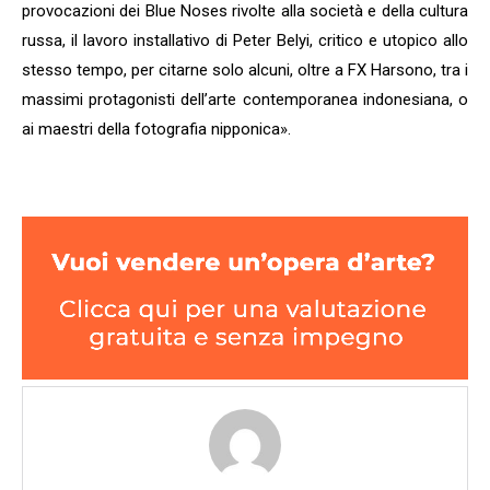
provocazioni dei Blue Noses rivolte alla società e della cultura
russa, il lavoro installativo di Peter Belyi, critico e utopico allo
stesso tempo, per citarne solo alcuni, oltre a FX Harsono, tra i
massimi protagonisti dell’arte contemporanea indonesiana, o
ai maestri della fotografia nipponica».