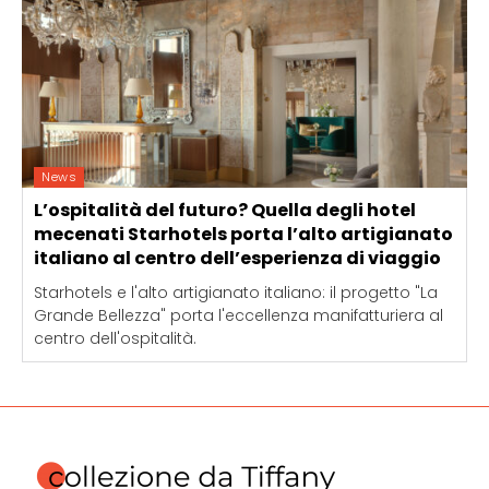
News
L’ospitalità del futuro? Quella degli hotel
mecenati Starhotels porta l’alto artigianato
italiano al centro dell’esperienza di viaggio
Starhotels e l'alto artigianato italiano: il progetto "La
Grande Bellezza" porta l'eccellenza manifatturiera al
centro dell'ospitalità.