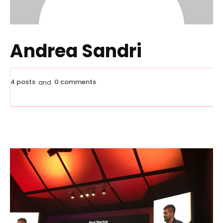
Andrea Sandri
4 posts
0 comments
and