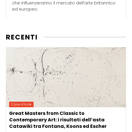
che influenzeranno il mercato dell’arte britannico
ed europeo.
RECENTI
Case d'Aste
Great Masters from Classic to
Contemporary Art: i risultati dell’asta
Catawiki tra Fontana, Koons ed Escher