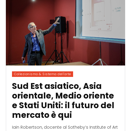
Collezionismo & Sistema dell'arte
Sud Est asiatico, Asia
orientale, Medio oriente
e Stati Uniti: il futuro del
mercato è qui
Iain Robertson, docente al Sotheby’s Institute of Art