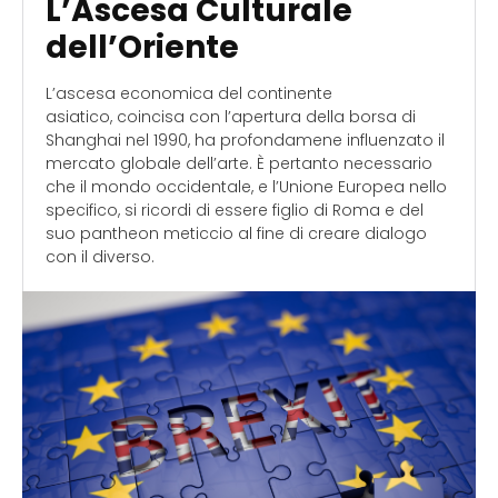
L’Ascesa Culturale
dell’Oriente
L’ascesa economica del continente
asiatico, coincisa con l’apertura della borsa di
Shanghai nel 1990, ha profondamene influenzato il
mercato globale dell’arte. È pertanto necessario
che il mondo occidentale, e l’Unione Europea nello
specifico, si ricordi di essere figlio di Roma e del
suo pantheon meticcio al fine di creare dialogo
con il diverso.