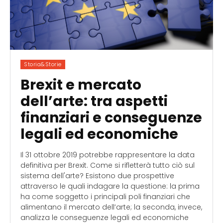
Storia&Storie
Brexit e mercato
dell’arte: tra aspetti
finanziari e conseguenze
legali ed economiche
Il 31 ottobre 2019 potrebbe rappresentare la data
definitiva per Brexit. Come si rifletterà tutto ciò sul
sistema dell'arte? Esistono due prospettive
attraverso le quali indagare la questione: la prima
ha come soggetto i principali poli finanziari che
alimentano il mercato dell’arte; la seconda, invece,
analizza le conseguenze legali ed economiche