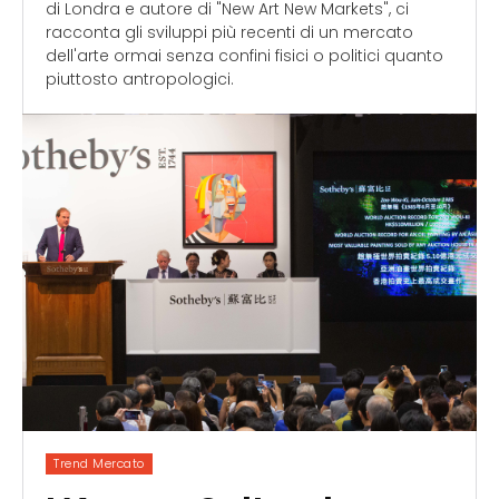
di Londra e autore di "New Art New Markets", ci
racconta gli sviluppi più recenti di un mercato
dell'arte ormai senza confini fisici o politici quanto
piuttosto antropologici.
Trend Mercato