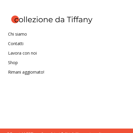
Chi siamo
Contatti
Lavora con noi
Shop
Rimani aggiornato!