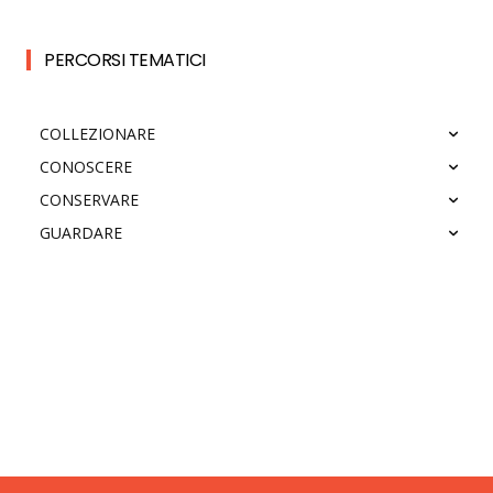
PERCORSI TEMATICI
COLLEZIONARE
CONOSCERE
CONSERVARE
GUARDARE