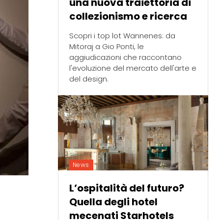
una nuova traiettoria di
collezionismo e ricerca
Scopri i top lot Wannenes: da
Mitoraj a Gio Ponti, le
aggiudicazioni che raccontano
l'evoluzione del mercato dell'arte e
del design.
News
L’ospitalità del futuro?
Quella degli hotel
mecenati Starhotels