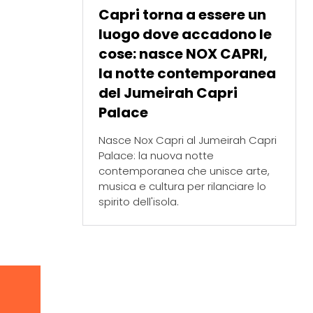
Capri torna a essere un
luogo dove accadono le
cose: nasce NOX CAPRI,
la notte contemporanea
del Jumeirah Capri
Palace
Nasce Nox Capri al Jumeirah Capri
Palace: la nuova notte
contemporanea che unisce arte,
musica e cultura per rilanciare lo
spirito dell'isola.