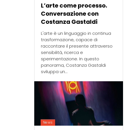
L’arte come processo.
Conversazione con
Costanza Gastaldi
L'arte è un linguaggio in continua
trasformazione, capace di
raccontare il presente attraverso
sensibilità, ricerca e
sperimentazione. In questo
panorama, Costanza Gastaldi
sviluppa un...
News