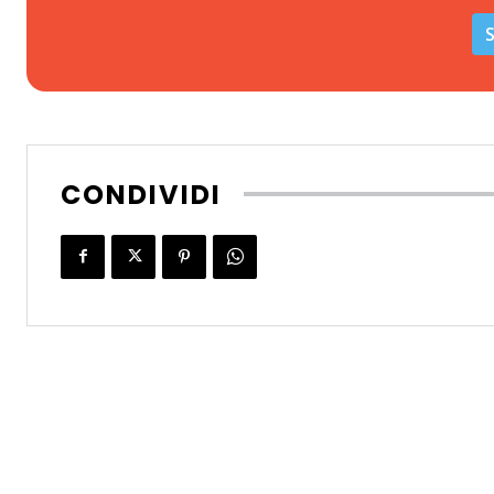
S
CONDIVIDI