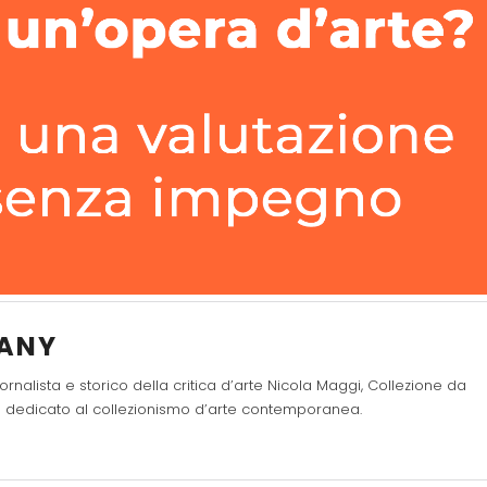
FANY
ornalista e storico della critica d’arte Nicola Maggi, Collezione da
nte dedicato al collezionismo d’arte contemporanea.