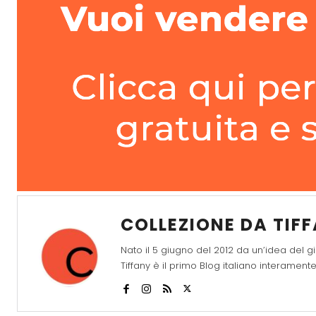
COLLEZIONE DA TIF
Nato il 5 giugno del 2012 da un’idea del gi
Tiffany è il primo Blog italiano interame