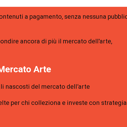
 contenuti a pagamento, senza nessuna pubblic
ondire ancora di più il mercato dell'arte,
Mercato Arte
li nascosti del mercato dell’arte
elte per chi colleziona e investe con strategia