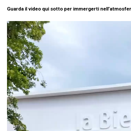
Guarda il video qui sotto per immergerti nell’atmosfera