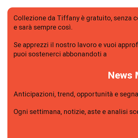
Collezione da Tiffany è gratuito, senza
e sarà sempre così.
Se apprezzi il nostro lavoro e vuoi approf
puoi sostenerci abbonandoti a
News 
Anticipazioni, trend, opportunità e segna
Ogni settimana, notizie, aste e analisi sc