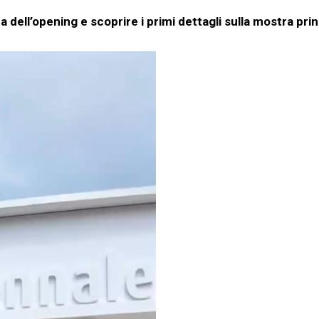
 dell’opening e scoprire i primi dettagli sulla mostra prin